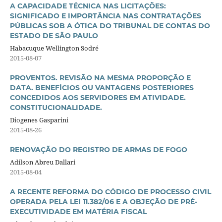
A CAPACIDADE TÉCNICA NAS LICITAÇÕES:
SIGNIFICADO E IMPORTÂNCIA NAS CONTRATAÇÕES
PÚBLICAS SOB A ÓTICA DO TRIBUNAL DE CONTAS DO
ESTADO DE SÃO PAULO
Habacuque Wellington Sodré
2015-08-07
PROVENTOS. REVISÃO NA MESMA PROPORÇÃO E
DATA. BENEFÍCIOS OU VANTAGENS POSTERIORES
CONCEDIDOS AOS SERVIDORES EM ATIVIDADE.
CONSTITUCIONALIDADE.
Diogenes Gasparini
2015-08-26
RENOVAÇÃO DO REGISTRO DE ARMAS DE FOGO
Adilson Abreu Dallari
2015-08-04
A RECENTE REFORMA DO CÓDIGO DE PROCESSO CIVIL
OPERADA PELA LEI 11.382/06 E A OBJEÇÃO DE PRÉ-
EXECUTIVIDADE EM MATÉRIA FISCAL