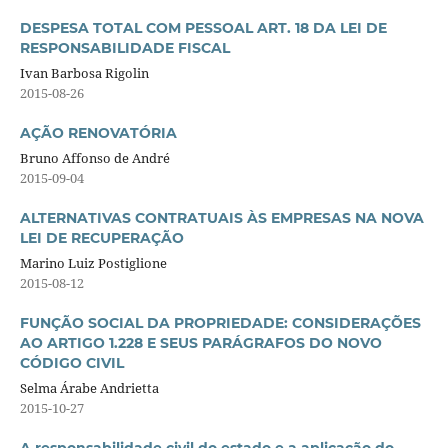
DESPESA TOTAL COM PESSOAL ART. 18 DA LEI DE
RESPONSABILIDADE FISCAL
Ivan Barbosa Rigolin
2015-08-26
AÇÃO RENOVATÓRIA
Bruno Affonso de André
2015-09-04
ALTERNATIVAS CONTRATUAIS ÀS EMPRESAS NA NOVA
LEI DE RECUPERAÇÃO
Marino Luiz Postiglione
2015-08-12
FUNÇÃO SOCIAL DA PROPRIEDADE: CONSIDERAÇÕES
AO ARTIGO 1.228 E SEUS PARÁGRAFOS DO NOVO
CÓDIGO CIVIL
Selma Árabe Andrietta
2015-10-27