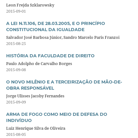
Leon Frejda Szklarowsky
2015-09-01
A LEI N.11.106, DE 28.03.2005, E O PRINCÍPIO
CONSTITUCIONAL DA IGUALDADE
Salvador José Barbosa Júnior, Sandro Marcelo Paris Franzoi
2015-08-25
HISTÓRIA DA FACULDADE DE DIREITO
Paulo Adolpho de Carvalho Borges
2015-09-08
O NOVO MILÊNIO E A TERCEIRIZAÇÃO DE MÃO-DE-
OBRA RESPONSÁVEL
Jorge Ulisses Jacoby Fernandes
2015-09-09
ARMA DE FOGO COMO MEIO DE DEFESA DO
INDIVÍDUO
Luiz Henrique Silva de Oliveira
2015-08-05