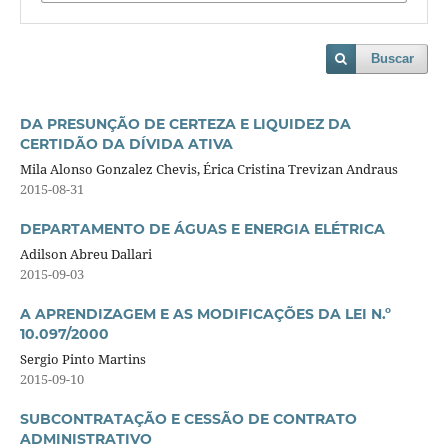
Buscar
DA PRESUNÇÃO DE CERTEZA E LIQUIDEZ DA
CERTIDÃO DA DÍVIDA ATIVA
Mila Alonso Gonzalez Chevis, Érica Cristina Trevizan Andraus
2015-08-31
DEPARTAMENTO DE ÁGUAS E ENERGIA ELÉTRICA
Adilson Abreu Dallari
2015-09-03
A APRENDIZAGEM E AS MODIFICAÇÕES DA LEI N.º
10.097/2000
Sergio Pinto Martins
2015-09-10
SUBCONTRATAÇÃO E CESSÃO DE CONTRATO
ADMINISTRATIVO