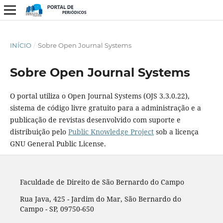
INÍCIO
/
Sobre Open Journal Systems
Sobre Open Journal Systems
O portal utiliza o Open Journal Systems (OJS 3.3.0.22),
sistema de código livre gratuito para a administração e a
publicação de revistas desenvolvido com suporte e
distribuição pelo
Public Knowledge Project
sob a licença
GNU General Public License.
Faculdade de Direito de São Bernardo do Campo
Rua Java, 425 - Jardim do Mar, São Bernardo do
Campo - SP, 09750-650