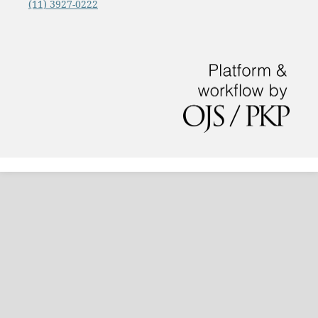
(11) 3927-0222