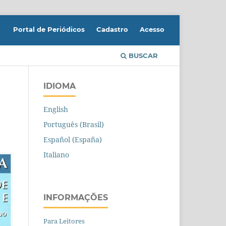
Portal de Periódicos
Cadastro
Acesso
BUSCAR
IDIOMA
English
Português (Brasil)
Español (España)
Italiano
INFORMAÇÕES
Para Leitores