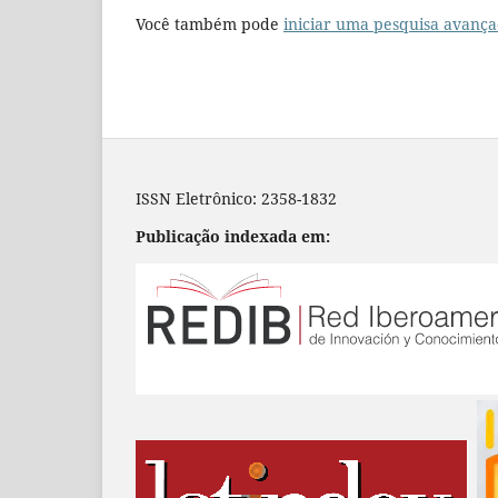
Você também pode
iniciar uma pesquisa avança
ISSN Eletrônico: 2358-1832
Publicação indexada em: