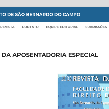
EITO DE SÃO BERNARDO DO CAMPO
 REVISTA
CONTATO
EQUIPE EDITORIAL
SUBMISSÕES
 DA APOSENTADORIA ESPECIAL