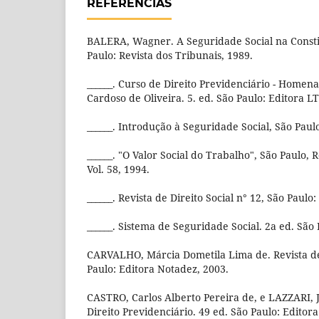
REFERÊNCIAS
BALERA, Wagner. A Seguridade Social na Consti
Paulo: Revista dos Tribunais, 1989.
______. Curso de Direito Previdenciário - Home
Cardoso de Oliveira. 5. ed. São Paulo: Editora LT
______. Introdução à Seguridade Social, São Paul
______. "O Valor Social do Trabalho", São Paulo, 
Vol. 58, 1994.
______. Revista de Direito Social n° 12, São Paulo
______. Sistema de Seguridade Social. 2a ed. São 
CARVALHO, Márcia Dometila Lima de. Revista de 
Paulo: Editora Notadez, 2003.
CASTRO, Carlos Alberto Pereira de, e LAZZARI, 
Direito Previdenciário. 49 ed. São Paulo: Editora