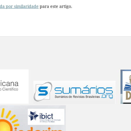
da por similaridade
para este artigo.