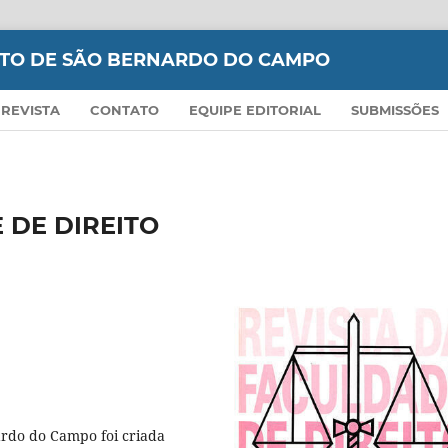
EITO DE SÃO BERNARDO DO CAMPO
 REVISTA
CONTATO
EQUIPE EDITORIAL
SUBMISSÕES
 DE DIREITO
ardo do Campo foi criada