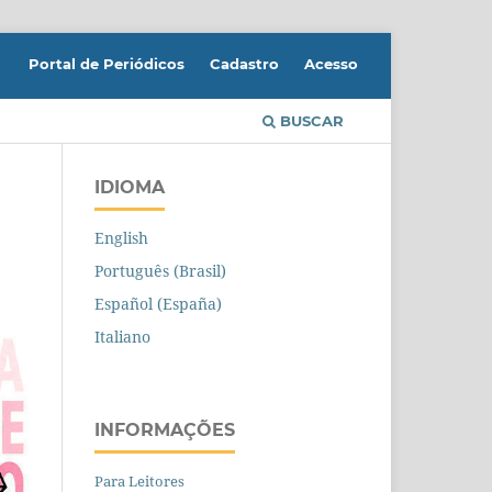
Portal de Periódicos
Cadastro
Acesso
BUSCAR
IDIOMA
English
Português (Brasil)
Español (España)
Italiano
INFORMAÇÕES
Para Leitores