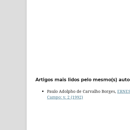
Artigos mais lidos pelo mesmo(s) auto
Paulo Adolpho de Carvalho Borges,
ERNE
Campo: v. 2 (1992)