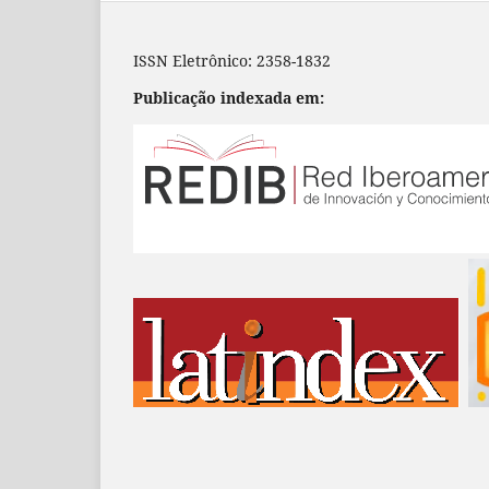
ISSN Eletrônico: 2358-1832
Publicação indexada em: