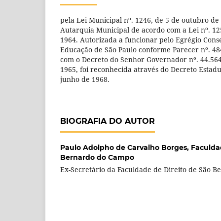
pela Lei Municipal nº. 1246, de 5 de outubro de 
Autarquia Municipal de acordo com a Lei nº. 12
1964. Autorizada a funcionar pelo Egrégio Cons
Educação de São Paulo conforme Parecer nº. 48
com o Decreto do Senhor Governador nº. 44.564
1965, foi reconhecida através do Decreto Estadu
junho de 1968.
BIOGRAFIA DO AUTOR
Paulo Adolpho de Carvalho Borges,
Faculda
Bernardo do Campo
Ex-Secretário da Faculdade de Direito de São 