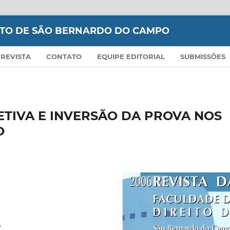
EITO DE SÃO BERNARDO DO CAMPO
 REVISTA
CONTATO
EQUIPE EDITORIAL
SUBMISSÕES
TIVA E INVERSÃO DA PROVA NOS
O
A