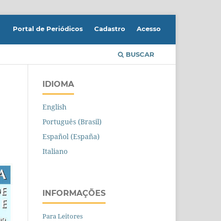
Portal de Periódicos
Cadastro
Acesso
BUSCAR
IDIOMA
English
Português (Brasil)
Español (España)
Italiano
INFORMAÇÕES
Para Leitores