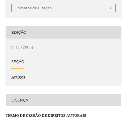
Fomatos de Citação
EDIÇÃO
v. 11 (2005)
SEÇÃO
Artigos
LICENÇA
TERMO DE CESSÃO DE DIREITOS AUTORAIS