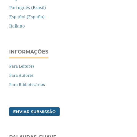
Português (Brasil)
Español (España)
Italiano
INFORMAÇÕES
Para Leitores
Para Autores
Para Bibliotecários
ENVIAR SUBMISSÃO