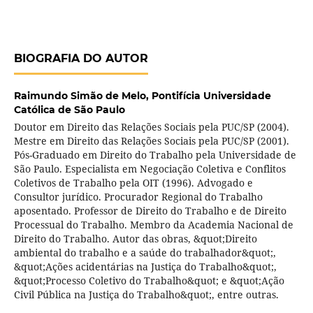
BIOGRAFIA DO AUTOR
Raimundo Simão de Melo,
Pontifícia Universidade
Católica de São Paulo
Doutor em Direito das Relações Sociais pela PUC/SP (2004).
Mestre em Direito das Relações Sociais pela PUC/SP (2001).
Pós-Graduado em Direito do Trabalho pela Universidade de
São Paulo. Especialista em Negociação Coletiva e Conflitos
Coletivos de Trabalho pela OIT (1996). Advogado e
Consultor jurídico. Procurador Regional do Trabalho
aposentado. Professor de Direito do Trabalho e de Direito
Processual do Trabalho. Membro da Academia Nacional de
Direito do Trabalho. Autor das obras, &quot;Direito
ambiental do trabalho e a saúde do trabalhador&quot;,
&quot;Ações acidentárias na Justiça do Trabalho&quot;,
&quot;Processo Coletivo do Trabalho&quot; e &quot;Ação
Civil Pública na Justiça do Trabalho&quot;, entre outras.