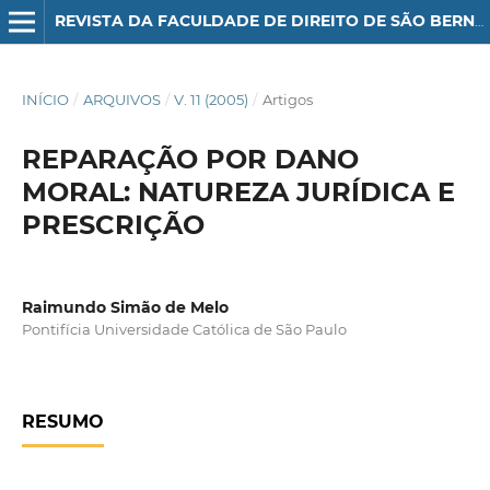
REVISTA DA FACULDADE DE DIREITO DE SÃO BERNARDO DO CAMPO
INÍCIO
/
ARQUIVOS
/
V. 11 (2005)
/
Artigos
REPARAÇÃO POR DANO
MORAL: NATUREZA JURÍDICA E
PRESCRIÇÃO
Raimundo Simão de Melo
Pontifícia Universidade Católica de São Paulo
RESUMO