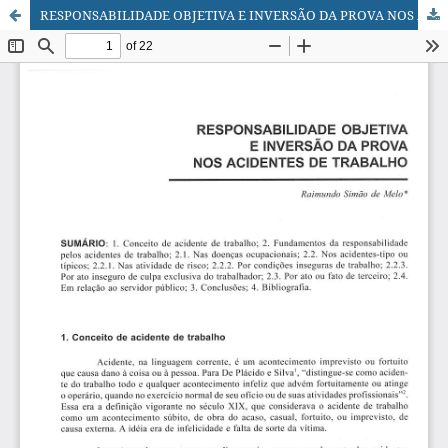
RESPONSABILIDADE OBJETIVA E INVERSÃO DA PROVA NOS ACIDENTES DE TRABALHO