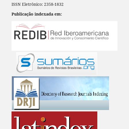
ISSN Eletrônico: 2358-1832
Publicação indexada em: