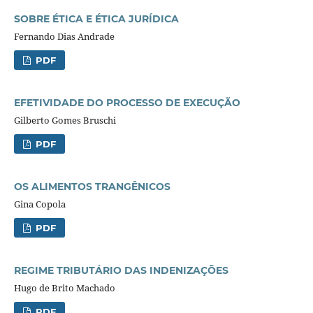
SOBRE ÉTICA E ÉTICA JURÍDICA
Fernando Dias Andrade
PDF
EFETIVIDADE DO PROCESSO DE EXECUÇÃO
Gilberto Gomes Bruschi
PDF
OS ALIMENTOS TRANGÊNICOS
Gina Copola
PDF
REGIME TRIBUTÁRIO DAS INDENIZAÇÕES
Hugo de Brito Machado
PDF