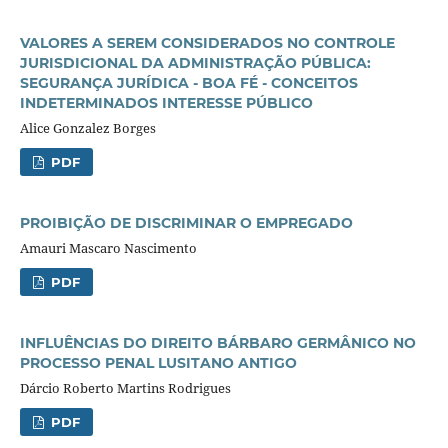
VALORES A SEREM CONSIDERADOS NO CONTROLE
JURISDICIONAL DA ADMINISTRAÇÃO PÚBLICA:
SEGURANÇA JURÍDICA - BOA FÉ - CONCEITOS
INDETERMINADOS INTERESSE PÚBLICO
Alice Gonzalez Borges
PDF
PROIBIÇÃO DE DISCRIMINAR O EMPREGADO
Amauri Mascaro Nascimento
PDF
INFLUÊNCIAS DO DIREITO BÁRBARO GERMÂNICO NO
PROCESSO PENAL LUSITANO ANTIGO
Dárcio Roberto Martins Rodrigues
PDF