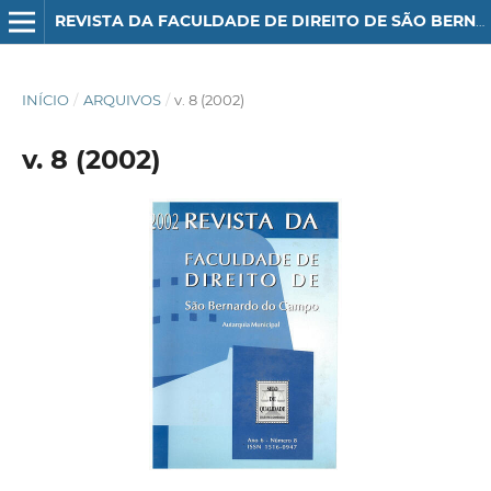
REVISTA DA FACULDADE DE DIREITO DE SÃO BERNARDO DO CAMPO
INÍCIO
/
ARQUIVOS
/
v. 8 (2002)
v. 8 (2002)