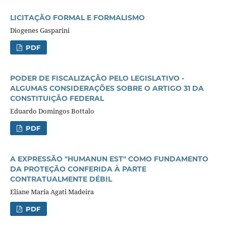
LICITAÇÃO FORMAL E FORMALISMO
Diogenes Gasparini
PDF
PODER DE FISCALIZAÇÃO PELO LEGISLATIVO -
ALGUMAS CONSIDERAÇÕES SOBRE O ARTIGO 31 DA
CONSTITUIÇÃO FEDERAL
Eduardo Domingos Bottalo
PDF
A EXPRESSÃO "HUMANUN EST" COMO FUNDAMENTO
DA PROTEÇÃO CONFERIDA À PARTE
CONTRATUALMENTE DÉBIL
Eliane Maria Agati Madeira
PDF