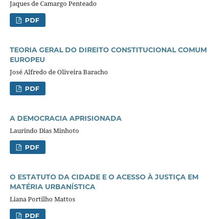
Jaques de Camargo Penteado
PDF
TEORIA GERAL DO DIREITO CONSTITUCIONAL COMUM
EUROPEU
José Alfredo de Oliveira Baracho
PDF
A DEMOCRACIA APRISIONADA
Laurindo Dias Minhoto
PDF
O ESTATUTO DA CIDADE E O ACESSO À JUSTIÇA EM
MATÉRIA URBANÍSTICA
Liana Portilho Mattos
PDF