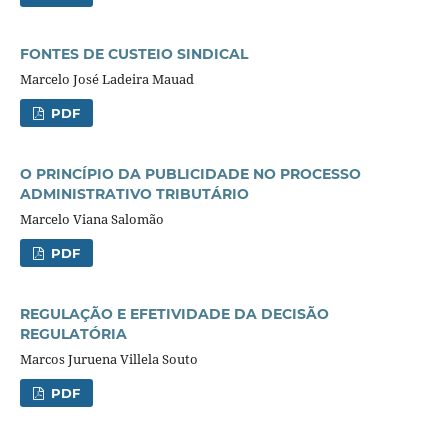
FONTES DE CUSTEIO SINDICAL
Marcelo José Ladeira Mauad
PDF
O PRINCÍPIO DA PUBLICIDADE NO PROCESSO
ADMINISTRATIVO TRIBUTÁRIO
Marcelo Viana Salomão
PDF
REGULAÇÃO E EFETIVIDADE DA DECISÃO
REGULATÓRIA
Marcos Juruena Villela Souto
PDF