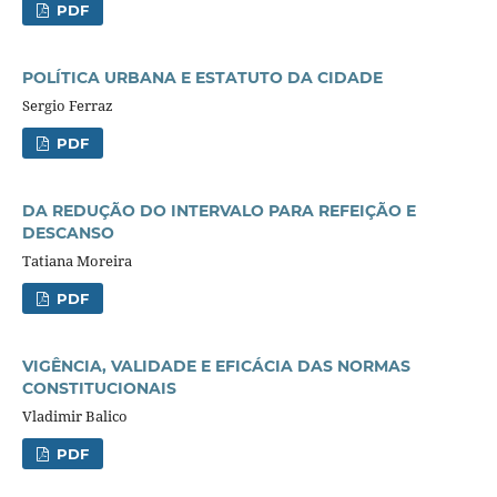
PDF
POLÍTICA URBANA E ESTATUTO DA CIDADE
Sergio Ferraz
PDF
DA REDUÇÃO DO INTERVALO PARA REFEIÇÃO E
DESCANSO
Tatiana Moreira
PDF
VIGÊNCIA, VALIDADE E EFICÁCIA DAS NORMAS
CONSTITUCIONAIS
Vladimir Balico
PDF