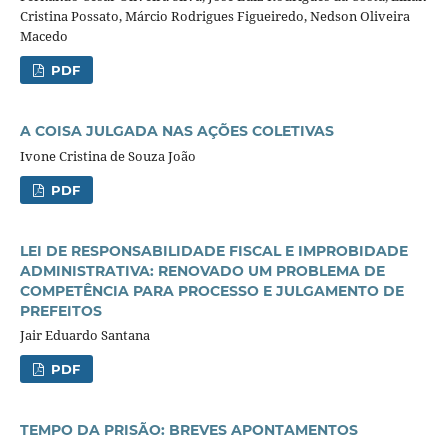
Cristina Possato, Márcio Rodrigues Figueiredo, Nedson Oliveira
Macedo
PDF
A COISA JULGADA NAS AÇÕES COLETIVAS
Ivone Cristina de Souza João
PDF
LEI DE RESPONSABILIDADE FISCAL E IMPROBIDADE
ADMINISTRATIVA: RENOVADO UM PROBLEMA DE
COMPETÊNCIA PARA PROCESSO E JULGAMENTO DE
PREFEITOS
Jair Eduardo Santana
PDF
TEMPO DA PRISÃO: BREVES APONTAMENTOS