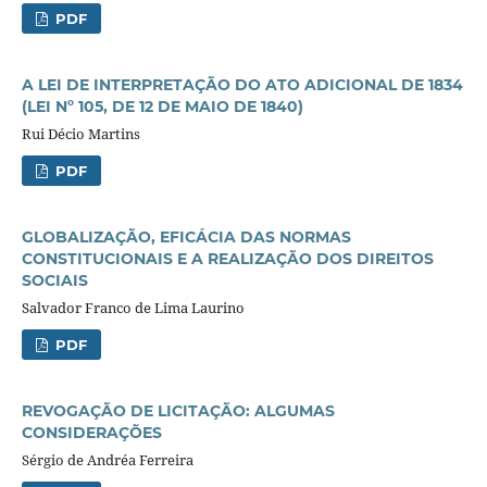
PDF
A LEI DE INTERPRETAÇÃO DO ATO ADICIONAL DE 1834
(LEI Nº 105, DE 12 DE MAIO DE 1840)
Rui Décio Martins
PDF
GLOBALIZAÇÃO, EFICÁCIA DAS NORMAS
CONSTITUCIONAIS E A REALIZAÇÃO DOS DIREITOS
SOCIAIS
Salvador Franco de Lima Laurino
PDF
REVOGAÇÃO DE LICITAÇÃO: ALGUMAS
CONSIDERAÇÕES
Sérgio de Andréa Ferreira