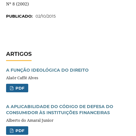
Nº 8 (2002)
PUBLICADO:
02/10/2015
ARTIGOS
A FUNÇÃO IDEOLÓGICA DO DIREITO
Alaôr Caffé Alves
PDF
A APLICABILIDADE DO CÓDIGO DE DEFESA DO
CONSUMIDOR ÀS INSTITUIÇÕES FINANCEIRAS
Alberto do Amaral Junior
PDF