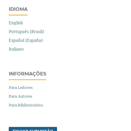
IDIOMA
English
Português (Brasil)
Español (España)
Italiano
INFORMAÇÕES
Para Leitores
Para Autores
Para Bibliotecários
ENVIAR SUBMISSÃO