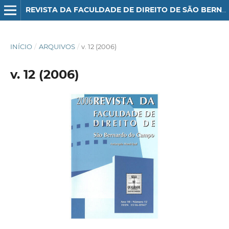
REVISTA DA FACULDADE DE DIREITO DE SÃO BERNARDO DO CAMPO
INÍCIO
/
ARQUIVOS
/
v. 12 (2006)
v. 12 (2006)