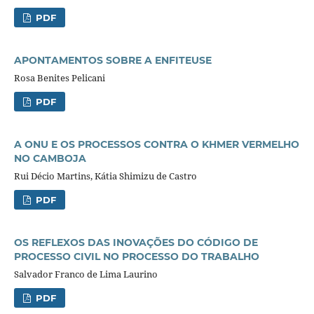
PDF
APONTAMENTOS SOBRE A ENFITEUSE
Rosa Benites Pelicani
PDF
A ONU E OS PROCESSOS CONTRA O KHMER VERMELHO
NO CAMBOJA
Rui Décio Martins, Kátia Shimizu de Castro
PDF
OS REFLEXOS DAS INOVAÇÕES DO CÓDIGO DE
PROCESSO CIVIL NO PROCESSO DO TRABALHO
Salvador Franco de Lima Laurino
PDF