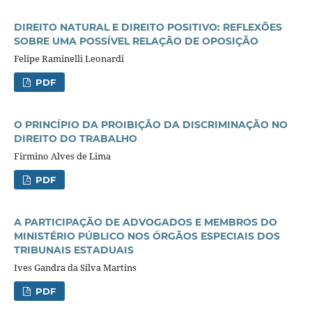
DIREITO NATURAL E DIREITO POSITIVO: REFLEXÕES
SOBRE UMA POSSÍVEL RELAÇÃO DE OPOSIÇÃO
Felipe Raminelli Leonardi
PDF
O PRINCÍPIO DA PROIBIÇÃO DA DISCRIMINAÇÃO NO
DIREITO DO TRABALHO
Firmino Alves de Lima
PDF
A PARTICIPAÇÃO DE ADVOGADOS E MEMBROS DO
MINISTÉRIO PÚBLICO NOS ÓRGÃOS ESPECIAIS DOS
TRIBUNAIS ESTADUAIS
Ives Gandra da Silva Martins
PDF