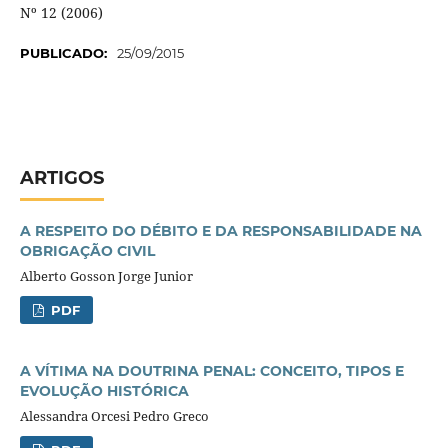
Nº 12 (2006)
PUBLICADO:
25/09/2015
ARTIGOS
A RESPEITO DO DÉBITO E DA RESPONSABILIDADE NA
OBRIGAÇÃO CIVIL
Alberto Gosson Jorge Junior
PDF
A VÍTIMA NA DOUTRINA PENAL: CONCEITO, TIPOS E
EVOLUÇÃO HISTÓRICA
Alessandra Orcesi Pedro Greco