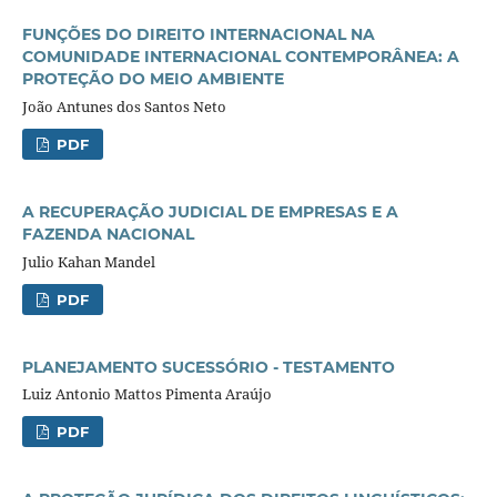
FUNÇÕES DO DIREITO INTERNACIONAL NA
COMUNIDADE INTERNACIONAL CONTEMPORÂNEA: A
PROTEÇÃO DO MEIO AMBIENTE
João Antunes dos Santos Neto
PDF
A RECUPERAÇÃO JUDICIAL DE EMPRESAS E A
FAZENDA NACIONAL
Julio Kahan Mandel
PDF
PLANEJAMENTO SUCESSÓRIO - TESTAMENTO
Luiz Antonio Mattos Pimenta Araújo
PDF