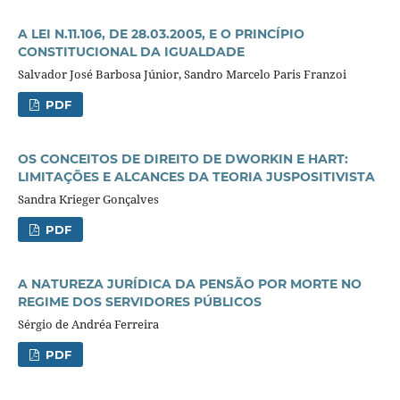
A LEI N.11.106, DE 28.03.2005, E O PRINCÍPIO
CONSTITUCIONAL DA IGUALDADE
Salvador José Barbosa Júnior, Sandro Marcelo Paris Franzoi
PDF
OS CONCEITOS DE DIREITO DE DWORKIN E HART:
LIMITAÇÕES E ALCANCES DA TEORIA JUSPOSITIVISTA
Sandra Krieger Gonçalves
PDF
A NATUREZA JURÍDICA DA PENSÃO POR MORTE NO
REGIME DOS SERVIDORES PÚBLICOS
Sérgio de Andréa Ferreira
PDF