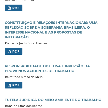
PDF
CONSTITUIÇÃO E RELAÇÕES INTERNACIONAIS: UMA
REFLEXÃO SOBRE A SOBERANIA BRASILEIRA, O
INTERESSE NACIONAL E AS PROPOSTAS DE
INTEGRAÇÃO
Pietro de Jesús Lora Alarcón
PDF
RESPONSABILIDADE OBJETIVA E INVERSÃO DA
PROVA NOS ACIDENTES DE TRABALHO
Raimundo Simão de Melo
PDF
TUTELA JURÍDICA DO MEIO AMBIENTE DO TRABALHO
Ronaldo Lima dos Santos