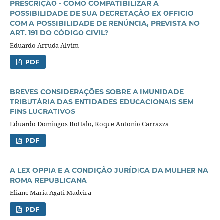
PRESCRIÇÃO - COMO COMPATIBILIZAR A
POSSIBILIDADE DE SUA DECRETAÇÃO EX OFFICIO
COM A POSSIBILIDADE DE RENÚNCIA, PREVISTA NO
ART. 191 DO CÓDIGO CIVIL?
Eduardo Arruda Alvim
PDF
BREVES CONSIDERAÇÕES SOBRE A IMUNIDADE
TRIBUTÁRIA DAS ENTIDADES EDUCACIONAIS SEM
FINS LUCRATIVOS
Eduardo Domingos Bottalo, Roque Antonio Carrazza
PDF
A LEX OPPIA E A CONDIÇÃO JURÍDICA DA MULHER NA
ROMA REPUBLICANA
Eliane Maria Agati Madeira
PDF