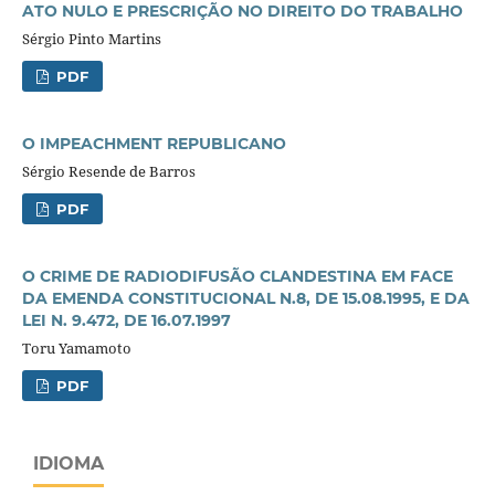
ATO NULO E PRESCRIÇÃO NO DIREITO DO TRABALHO
Sérgio Pinto Martins
PDF
O IMPEACHMENT REPUBLICANO
Sérgio Resende de Barros
PDF
O CRIME DE RADIODIFUSÃO CLANDESTINA EM FACE
DA EMENDA CONSTITUCIONAL N.8, DE 15.08.1995, E DA
LEI N. 9.472, DE 16.07.1997
Toru Yamamoto
PDF
IDIOMA