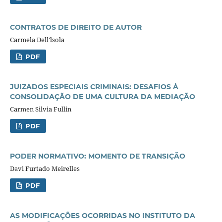
CONTRATOS DE DIREITO DE AUTOR
Carmela Dell'lsola
PDF
JUIZADOS ESPECIAIS CRIMINAIS: DESAFIOS À
CONSOLIDAÇÃO DE UMA CULTURA DA MEDIAÇÃO
Carmen Silvia Fullin
PDF
PODER NORMATIVO: MOMENTO DE TRANSIÇÃO
Davi Furtado Meirelles
PDF
AS MODIFICAÇÕES OCORRIDAS NO INSTITUTO DA