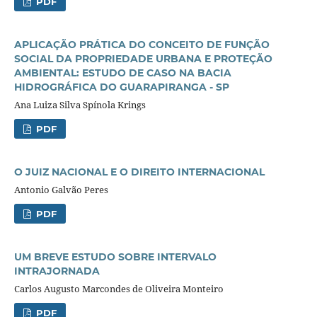
PDF
APLICAÇÃO PRÁTICA DO CONCEITO DE FUNÇÃO
SOCIAL DA PROPRIEDADE URBANA E PROTEÇÃO
AMBIENTAL: ESTUDO DE CASO NA BACIA
HIDROGRÁFICA DO GUARAPIRANGA - SP
Ana Luiza Silva Spínola Krings
PDF
O JUIZ NACIONAL E O DIREITO INTERNACIONAL
Antonio Galvão Peres
PDF
UM BREVE ESTUDO SOBRE INTERVALO
INTRAJORNADA
Carlos Augusto Marcondes de Oliveira Monteiro
PDF