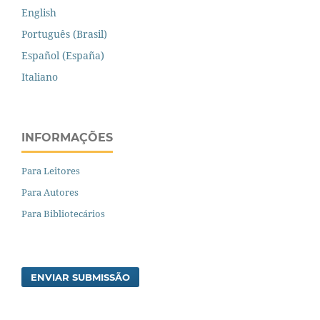
English
Português (Brasil)
Español (España)
Italiano
INFORMAÇÕES
Para Leitores
Para Autores
Para Bibliotecários
ENVIAR SUBMISSÃO