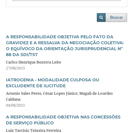
Buscar
A RESPONSABILIDADE OBJETIVA PELO FATO DA
GRAVIDEZ E A RESSALVA DA NEGOCIAÇÃO COLETIVA:
O EQUÍVOCO DA ORIENTAÇÃO JURISPRUDENCIAL Nº
88 DA SDI/TST
Carlos Henrique Bezerra Leite
27/08/2015
IATROGENIA - MODALIDADE CULPOSA OU
EXCLUDENTE DE ILICITUDE
Arsenio Sales Peres, César Lopes Júnior, Magali de Lourdes
Caldana
04/08/2015
A RESPONSABILIDADE OBJETIVA NAS CONCESSÕES
DE SERVIÇO PÚBLICO
Luiz Tarcísio Teixeira Ferreira