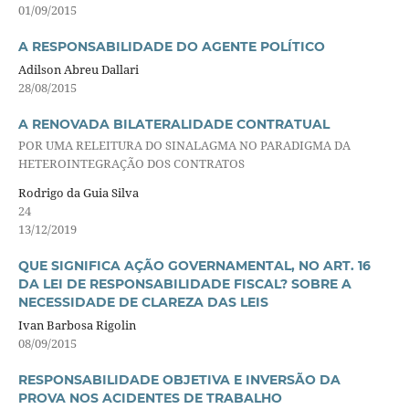
01/09/2015
A RESPONSABILIDADE DO AGENTE POLÍTICO
Adilson Abreu Dallari
28/08/2015
A RENOVADA BILATERALIDADE CONTRATUAL
POR UMA RELEITURA DO SINALAGMA NO PARADIGMA DA
HETEROINTEGRAÇÃO DOS CONTRATOS
Rodrigo da Guia Silva
24
13/12/2019
QUE SIGNIFICA AÇÃO GOVERNAMENTAL, NO ART. 16
DA LEI DE RESPONSABILIDADE FISCAL? SOBRE A
NECESSIDADE DE CLAREZA DAS LEIS
Ivan Barbosa Rigolin
08/09/2015
RESPONSABILIDADE OBJETIVA E INVERSÃO DA
PROVA NOS ACIDENTES DE TRABALHO