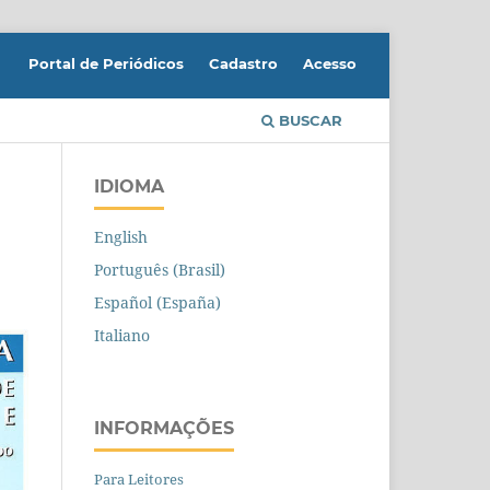
Portal de Periódicos
Cadastro
Acesso
BUSCAR
IDIOMA
English
Português (Brasil)
Español (España)
Italiano
INFORMAÇÕES
Para Leitores