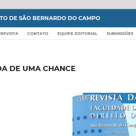
EITO DE SÃO BERNARDO DO CAMPO
 REVISTA
CONTATO
EQUIPE EDITORIAL
SUBMISSÕES
DA DE UMA CHANCE