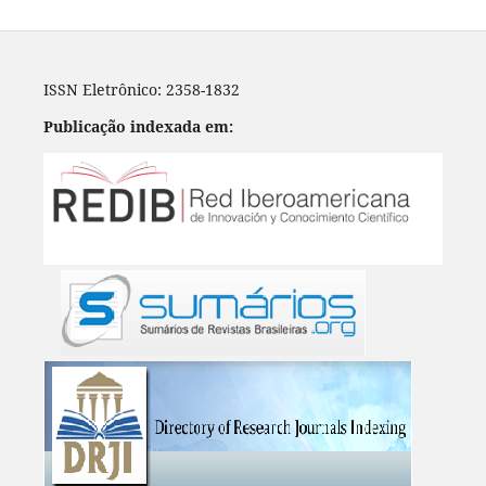
ISSN Eletrônico: 2358-1832
Publicação indexada em: