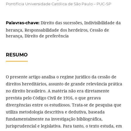
Pontifícia Universidade Católica de São Paulo – PUC-SP
Direito das sucessões, Indivisibilidade da
Palavras-chave:
herança, Responsabilidade dos herdeiros, Cessão de
herança, Direito de preferência
RESUMO
O presente artigo analisa o regime jurídico da cessão de
direitos hereditários, assunto de grande relevância prática
no direito brasileiro. A matéria não era diretamente
prevista pelo Código Civil de 1916, o que gerava
divergências entre os estudiosos. Trata-se de pesquisa que
utiliza metodologia descritiva e dedutiva, baseada
fundamentalmente na investigação bibliográfica,
jurisprudencial e legislativa. Para tanto, o texto estuda, em