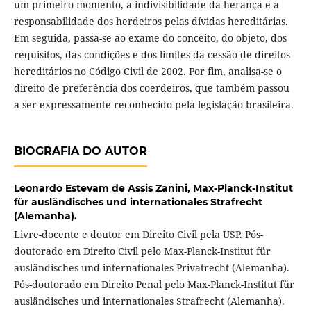
um primeiro momento, a indivisibilidade da herança e a
responsabilidade dos herdeiros pelas dívidas hereditárias.
Em seguida, passa-se ao exame do conceito, do objeto, dos
requisitos, das condições e dos limites da cessão de direitos
hereditários no Código Civil de 2002. Por fim, analisa-se o
direito de preferência dos coerdeiros, que também passou
a ser expressamente reconhecido pela legislação brasileira.
BIOGRAFIA DO AUTOR
Leonardo Estevam de Assis Zanini,
Max-Planck-Institut
für ausländisches und internationales Strafrecht
(Alemanha).
Livre-docente e doutor em Direito Civil pela USP. Pós-
doutorado em Direito Civil pelo Max-Planck-Institut für
ausländisches und internationales Privatrecht (Alemanha).
Pós-doutorado em Direito Penal pelo Max-Planck-Institut für
ausländisches und internationales Strafrecht (Alemanha).