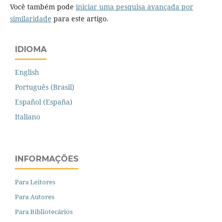
Você também pode
iniciar uma pesquisa avançada por
similaridade
para este artigo.
IDIOMA
English
Português (Brasil)
Español (España)
Italiano
INFORMAÇÕES
Para Leitores
Para Autores
Para Bibliotecários