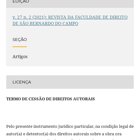
EDIÇÃO
v. 27 n. 2 (2021): REVISTA DA FACULDADE DE DIREITO
DE SÃO BERNARDO DO CAMPO
SEÇÃO
Artigos
LICENÇA
TERMO DE CESSÃO DE DIREITOS AUTORAIS
Pelo presente instrumento jurídico particular, na condição legal de
autor(a) e detentor(a) dos direitos autorais sobre a obra ora