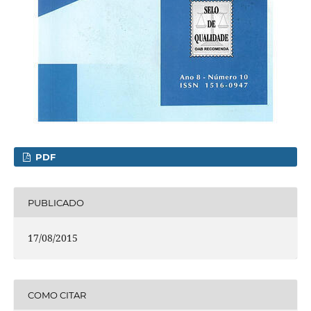
PDF
PUBLICADO
17/08/2015
COMO CITAR