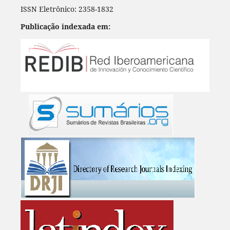
ISSN Eletrônico: 2358-1832
Publicação indexada em: