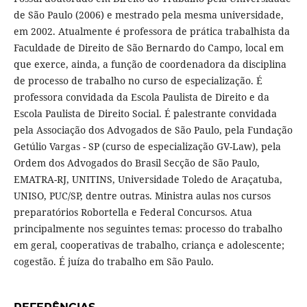
de São Paulo (2006) e mestrado pela mesma universidade,
em 2002. Atualmente é professora de prática trabalhista da
Faculdade de Direito de São Bernardo do Campo, local em
que exerce, ainda, a função de coordenadora da disciplina
de processo de trabalho no curso de especialização. É
professora convidada da Escola Paulista de Direito e da
Escola Paulista de Direito Social. É palestrante convidada
pela Associação dos Advogados de São Paulo, pela Fundação
Getúlio Vargas - SP (curso de especialização GV-Law), pela
Ordem dos Advogados do Brasil Secção de São Paulo,
EMATRA-RJ, UNITINS, Universidade Toledo de Araçatuba,
UNISO, PUC/SP, dentre outras. Ministra aulas nos cursos
preparatórios Robortella e Federal Concursos. Atua
principalmente nos seguintes temas: processo do trabalho
em geral, cooperativas de trabalho, criança e adolescente;
cogestão. É juíza do trabalho em São Paulo.