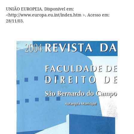
UNIÃO EUROPEIA. Disponível em:
<http://www.europa.eu.int/index.htm >. Acesso em:
28/11/03.