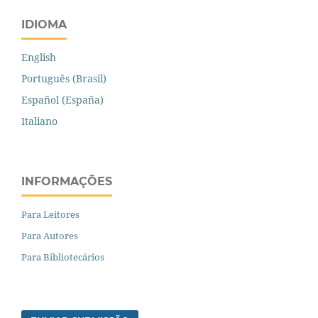
IDIOMA
English
Português (Brasil)
Español (España)
Italiano
INFORMAÇÕES
Para Leitores
Para Autores
Para Bibliotecários