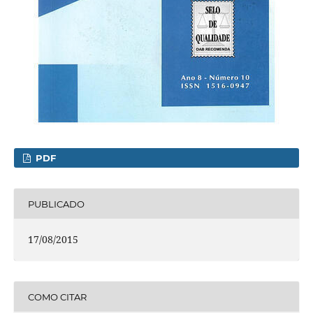
PDF
PUBLICADO
17/08/2015
COMO CITAR