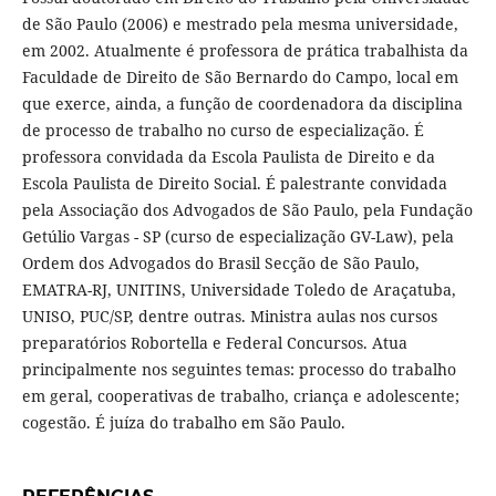
de São Paulo (2006) e mestrado pela mesma universidade,
em 2002. Atualmente é professora de prática trabalhista da
Faculdade de Direito de São Bernardo do Campo, local em
que exerce, ainda, a função de coordenadora da disciplina
de processo de trabalho no curso de especialização. É
professora convidada da Escola Paulista de Direito e da
Escola Paulista de Direito Social. É palestrante convidada
pela Associação dos Advogados de São Paulo, pela Fundação
Getúlio Vargas - SP (curso de especialização GV-Law), pela
Ordem dos Advogados do Brasil Secção de São Paulo,
EMATRA-RJ, UNITINS, Universidade Toledo de Araçatuba,
UNISO, PUC/SP, dentre outras. Ministra aulas nos cursos
preparatórios Robortella e Federal Concursos. Atua
principalmente nos seguintes temas: processo do trabalho
em geral, cooperativas de trabalho, criança e adolescente;
cogestão. É juíza do trabalho em São Paulo.