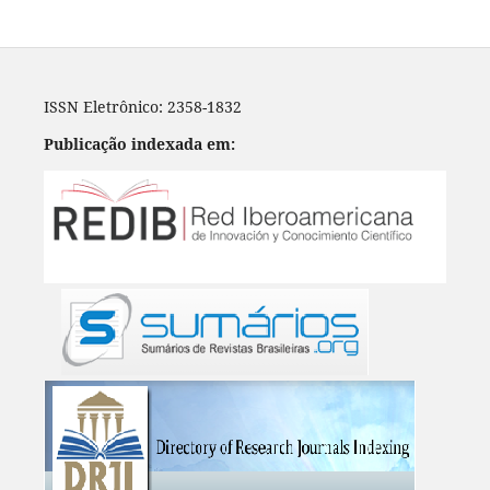
ISSN Eletrônico: 2358-1832
Publicação indexada em: