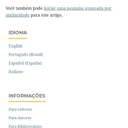
Você também pode
iniciar uma pesquisa avançada por
similaridade
para este artigo.
IDIOMA
English
Português (Brasil)
Español (España)
Italiano
INFORMAÇÕES
Para Leitores
Para Autores
Para Bibliotecários