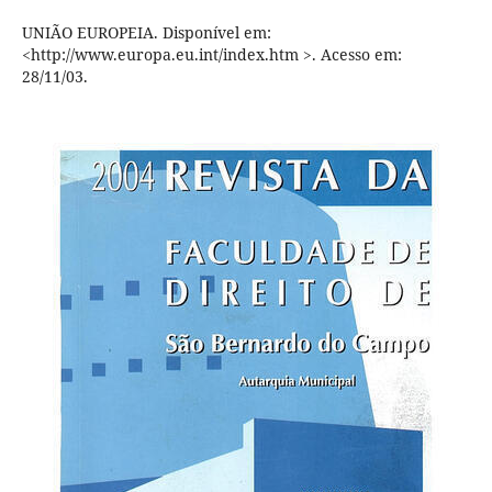
UNIÃO EUROPEIA. Disponível em:
<http://www.europa.eu.int/index.htm >. Acesso em:
28/11/03.