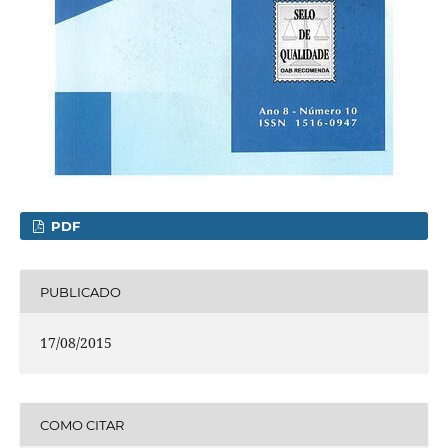
PDF
PUBLICADO
17/08/2015
COMO CITAR