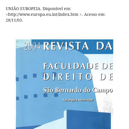
UNIÃO EUROPEIA. Disponível em:
<http://www.europa.eu.int/index.htm >. Acesso em:
28/11/03.