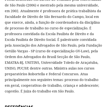
de São Paulo (2006) e mestrado pela mesma universidade,
em 2002. Atualmente é professora de prática trabalhista da
Faculdade de Direito de São Bernardo do Campo, local em
que exerce, ainda, a função de coordenadora da disciplina
de processo de trabalho no curso de especialização. É
professora convidada da Escola Paulista de Direito e da
Escola Paulista de Direito Social. É palestrante convidada
pela Associação dos Advogados de São Paulo, pela Fundação
Getúlio Vargas - SP (curso de especialização GV-Law), pela
Ordem dos Advogados do Brasil Secção de São Paulo,
EMATRA-RJ, UNITINS, Universidade Toledo de Araçatuba,
UNISO, PUC/SP, dentre outras. Ministra aulas nos cursos
preparatórios Robortella e Federal Concursos. Atua
principalmente nos seguintes temas: processo do trabalho
em geral, cooperativas de trabalho, criança e adolescente;
cogestão. É juíza do trabalho em São Paulo.