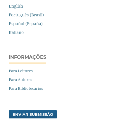
English
Português (Brasil)
Español (España)
Italiano
INFORMAÇÕES
Para Leitores
Para Autores
Para Bibliotecários
ENVIAR SUBMISSÃO