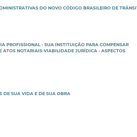
ADMINISTRATIVAS DO NOVO CÓDIGO BRASILEIRO DE TRÂNS
IA PROFISSIONAL - SUA INSTITUIÇÃO PARA COMPENSAR
ATOS NOTARIAIS-VIABILIDADE JURÍDICA - ASPECTOS
S DE SUA VIDA E DE SUA OBRA