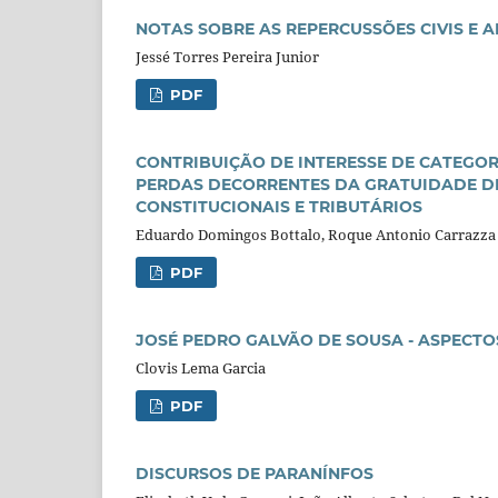
NOTAS SOBRE AS REPERCUSSÕES CIVIS E 
Jessé Torres Pereira Junior
PDF
CONTRIBUIÇÃO DE INTERESSE DE CATEGOR
PERDAS DECORRENTES DA GRATUIDADE DE 
CONSTITUCIONAIS E TRIBUTÁRIOS
Eduardo Domingos Bottalo, Roque Antonio Carrazza
PDF
JOSÉ PEDRO GALVÃO DE SOUSA - ASPECTO
Clovis Lema Garcia
PDF
DISCURSOS DE PARANÍNFOS