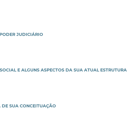
PODER JUDICIÁRIO
 SOCIAL E ALGUNS ASPECTOS DA SUA ATUAL ESTRUTURA
A DE SUA CONCEITUAÇÃO