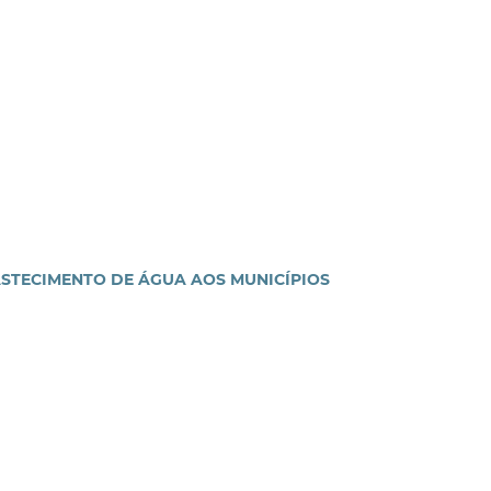
ASTECIMENTO DE ÁGUA AOS MUNICÍPIOS