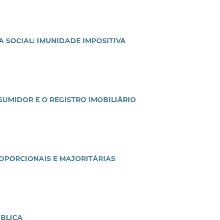
A SOCIAL: IMUNIDADE IMPOSITIVA
UMIDOR E O REGISTRO IMOBILIÁRIO
OPORCIONAIS E MAJORITÁRIAS
ÚBLICA