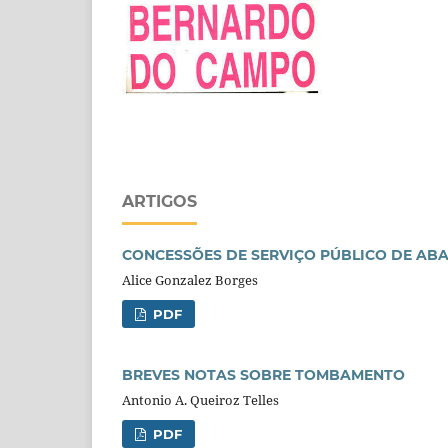
ARTIGOS
CONCESSÕES DE SERVIÇO PÚBLICO DE AB
Alice Gonzalez Borges
PDF
BREVES NOTAS SOBRE TOMBAMENTO
Antonio A. Queiroz Telles
PDF