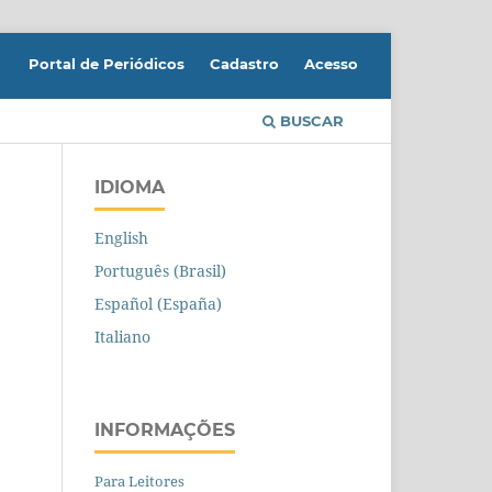
Portal de Periódicos
Cadastro
Acesso
BUSCAR
IDIOMA
English
Português (Brasil)
Español (España)
Italiano
INFORMAÇÕES
Para Leitores