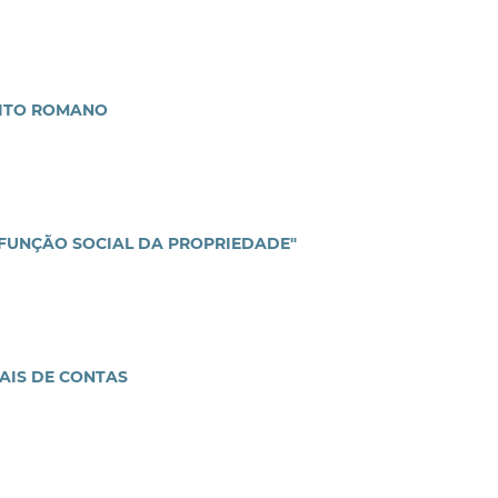
EITO ROMANO
"FUNÇÃO SOCIAL DA PROPRIEDADE"
AIS DE CONTAS