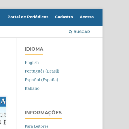
Portal de Periódicos
Cadastro
Acesso
BUSCAR
IDIOMA
English
Português (Brasil)
Español (España)
Italiano
INFORMAÇÕES
Para Leitores