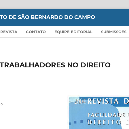
EITO DE SÃO BERNARDO DO CAMPO
 REVISTA
CONTATO
EQUIPE EDITORIAL
SUBMISSÕES
 TRABALHADORES NO DIREITO
lo