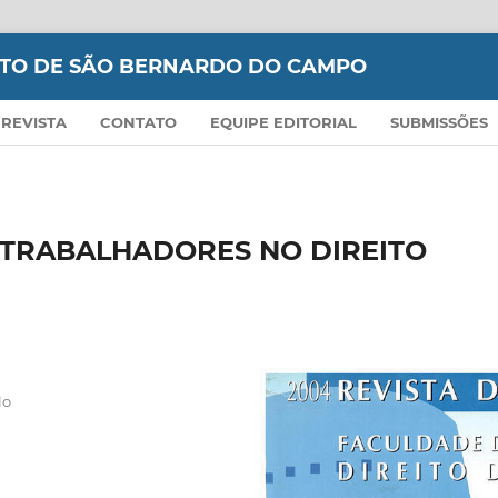
EITO DE SÃO BERNARDO DO CAMPO
 REVISTA
CONTATO
EQUIPE EDITORIAL
SUBMISSÕES
 TRABALHADORES NO DIREITO
lo