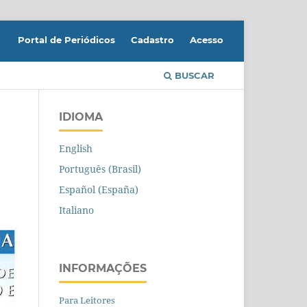
Portal de Periódicos
Cadastro
Acesso
BUSCAR
IDIOMA
English
Português (Brasil)
Español (España)
Italiano
INFORMAÇÕES
Para Leitores