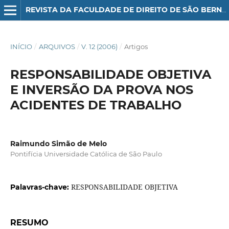
REVISTA DA FACULDADE DE DIREITO DE SÃO BERNARDO DO CAMPO
INÍCIO
/
ARQUIVOS
/
V. 12 (2006)
/
Artigos
RESPONSABILIDADE OBJETIVA
E INVERSÃO DA PROVA NOS
ACIDENTES DE TRABALHO
Raimundo Simão de Melo
Pontifícia Universidade Católica de São Paulo
RESPONSABILIDADE OBJETIVA
Palavras-chave:
RESUMO