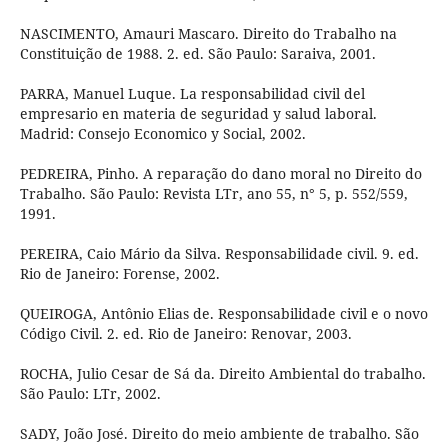
NASCIMENTO, Amauri Mascaro. Direito do Trabalho na
Constituição de 1988. 2. ed. São Paulo: Saraiva, 2001.
PARRA, Manuel Luque. La responsabilidad civil del
empresario en materia de seguridad y salud laboral.
Madrid: Consejo Economico y Social, 2002.
PEDREIRA, Pinho. A reparação do dano moral no Direito do
Trabalho. São Paulo: Revista LTr, ano 55, n° 5, p. 552/559,
1991.
PEREIRA, Caio Mário da Silva. Responsabilidade civil. 9. ed.
Rio de Janeiro: Forense, 2002.
QUEIROGA, Antônio Elias de. Responsabilidade civil e o novo
Código Civil. 2. ed. Rio de Janeiro: Renovar, 2003.
ROCHA, Julio Cesar de Sá da. Direito Ambiental do trabalho.
São Paulo: LTr, 2002.
SADY, João José. Direito do meio ambiente de trabalho. São