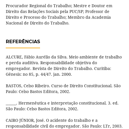
Procurador Regional do Trabalho; Mestre e Doutor em
Direito das Relações Sociais pela PUC/SP; Professor de
Direito e Processo do Trabalho; Membro da Academia
Nacional de Direito do Trabalho.
REFERÊNCIAS
ALCURE, Fábio Aurélio da Silva. Meio ambiente de trabalho
e perda auditiva. Responsabilidade objetiva do
empregador. Revista de Direito do Trabalho. Curitiba:
Gênesis: no 85, p. 44/47. jan. 2000.
BASTOS, Celso Ribeiro. Curso de Direito Constitucional. São
Paulo: Celso Bastos Editora, 2002.
______. Hermenêutica e interpretação constitucional. 3. ed.
São Paulo: Celso Bastos Editora, 2002.
CAIRO JÚNIOR, José. O acidente do trabalho e a
responsabilidade civil do empregador. São Paulo: LTr, 2003.