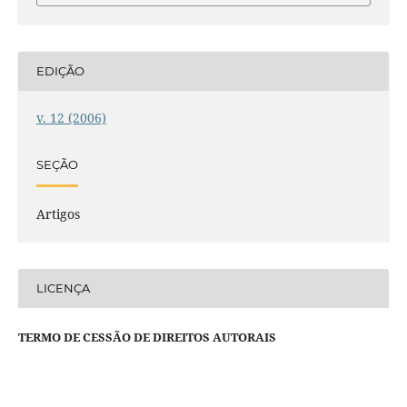
EDIÇÃO
v. 12 (2006)
SEÇÃO
Artigos
LICENÇA
TERMO DE CESSÃO DE DIREITOS AUTORAIS