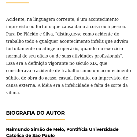
Acidente, na linguagem corrente, é um acontecimento
imprevisto ou fortuito que causa dano à coisa ou à pessoa.
Para De Plácido e Silva, "distingue-se como acidente do
trabalho todo e qualquer acontecimento infeliz que advém
fortuitamente ou atinge o operário, quando no exercício
normal de seu ofício ou de suas atividades profissionais".
Essa era a definição vigorante no século XIX, que
considerava o acidente de trabalho como um acontecimento
súbito, de obra do acaso, casual, fortuito, ou imprevisto, de
causa externa. A idéia era a infelicidade e falta de sorte da
vítima.
BIOGRAFIA DO AUTOR
Raimundo Simão de Melo,
Pontifícia Universidade
Católica de São Paulo