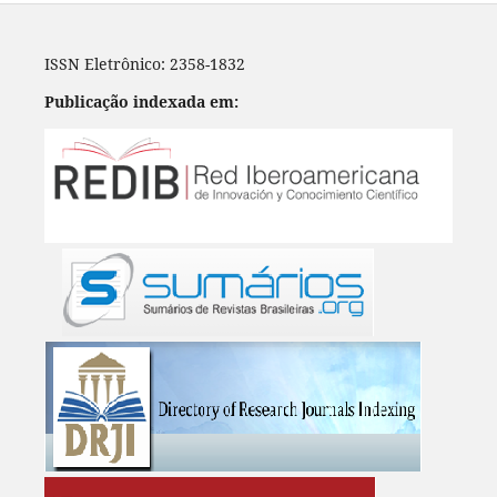
ISSN Eletrônico: 2358-1832
Publicação indexada em: