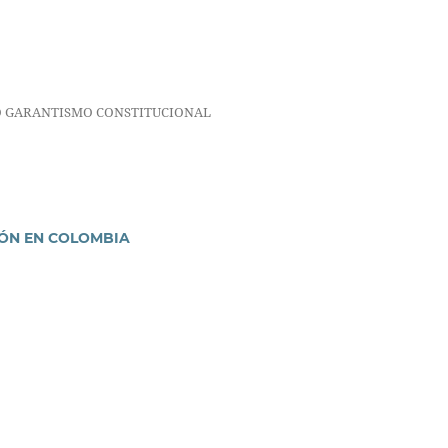
O GARANTISMO CONSTITUCIONAL
IÓN EN COLOMBIA