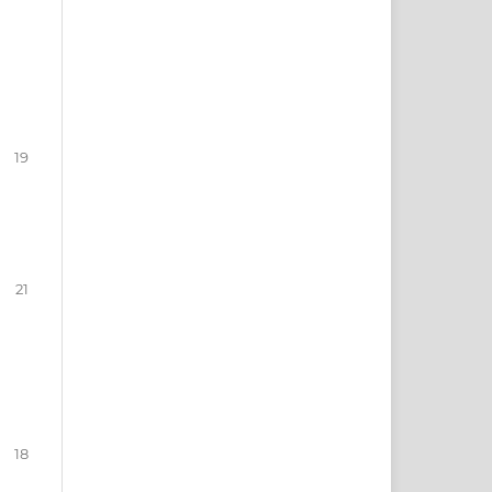
19
21
18