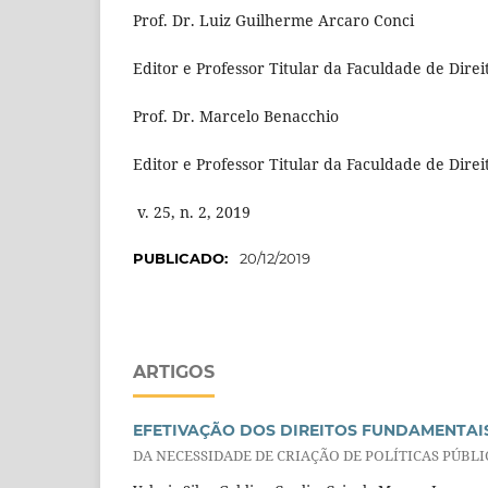
Prof. Dr. Luiz Guilherme Arcaro Conci
Editor e Professor Titular da Faculdade de Dir
Prof. Dr. Marcelo Benacchio
Editor e Professor Titular da Faculdade de Dir
v. 25, n. 2, 2019
PUBLICADO:
20/12/2019
ARTIGOS
EFETIVAÇÃO DOS DIREITOS FUNDAMENTAI
DA NECESSIDADE DE CRIAÇÃO DE POLÍTICAS PÚBLI