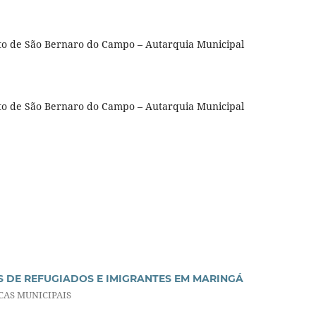
eito de São Bernaro do Campo – Autarquia Municipal
eito de São Bernaro do Campo – Autarquia Municipal
S DE REFUGIADOS E IMIGRANTES EM MARINGÁ
CAS MUNICIPAIS