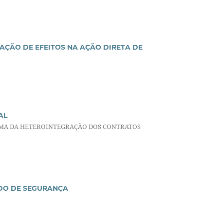
AÇÃO DE EFEITOS NA AÇÃO DIRETA DE
AL
GMA DA HETEROINTEGRAÇÃO DOS CONTRATOS
ADO DE SEGURANÇA