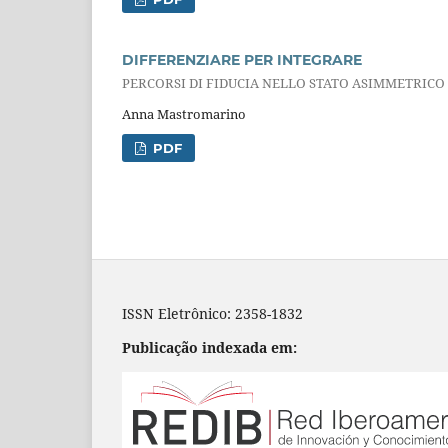
DIFFERENZIARE PER INTEGRARE
PERCORSI DI FIDUCIA NELLO STATO ASIMMETRICO
Anna Mastromarino
PDF
ISSN Eletrônico: 2358-1832
Publicação indexada em: