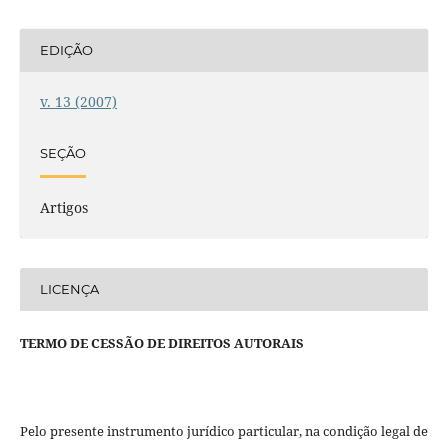
EDIÇÃO
v. 13 (2007)
SEÇÃO
Artigos
LICENÇA
TERMO DE CESSÃO DE DIREITOS AUTORAIS
Pelo presente instrumento jurídico particular, na condição legal de