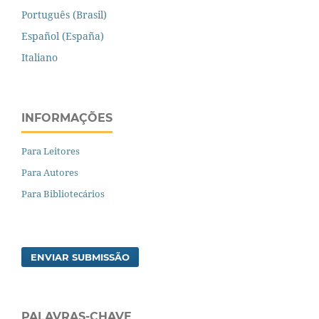
Português (Brasil)
Español (España)
Italiano
INFORMAÇÕES
Para Leitores
Para Autores
Para Bibliotecários
ENVIAR SUBMISSÃO
PALAVRAS-CHAVE