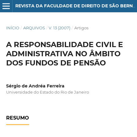
REVISTA DA FACULDADE DE DIREITO DE SÃO BERNARDO DO CAMPO
INÍCIO
/
ARQUIVOS
/
V. 13 (2007)
/
Artigos
A RESPONSABILIDADE CIVIL E
ADMINISTRATIVA NO ÂMBITO
DOS FUNDOS DE PENSÃO
Sérgio de Andréa Ferreira
Universidade do Estado do Rio de Janeiro
RESUMO