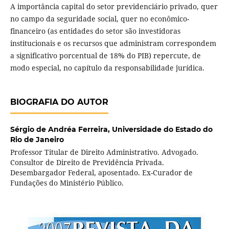
A importância capital do setor previdenciário privado, quer
no campo da seguridade social, quer no econômico-
financeiro (as entidades do setor são investidoras
institucionais e os recursos que administram correspondem
a significativo porcentual de 18% do PIB) repercute, de
modo especial, no capítulo da responsabilidade jurídica.
BIOGRAFIA DO AUTOR
Sérgio de Andréa Ferreira,
Universidade do Estado do
Rio de Janeiro
Professor Titular de Direito Administrativo. Advogado.
Consultor de Direito de Previdência Privada.
Desembargador Federal, aposentado. Ex-Curador de
Fundações do Ministério Público.