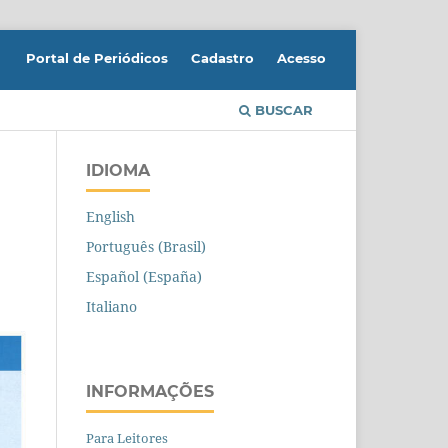
Portal de Periódicos
Cadastro
Acesso
BUSCAR
IDIOMA
English
Português (Brasil)
Español (España)
Italiano
INFORMAÇÕES
Para Leitores