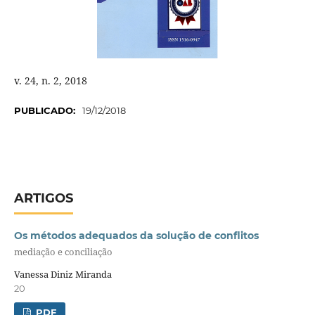
v. 24, n. 2, 2018
PUBLICADO:
19/12/2018
ARTIGOS
Os métodos adequados da solução de conflitos
mediação e conciliação
Vanessa Diniz Miranda
20
PDF