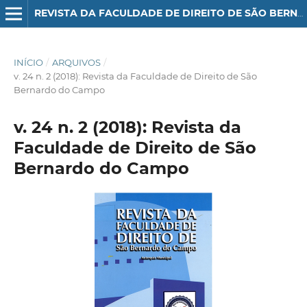
REVISTA DA FACULDADE DE DIREITO DE SÃO BERNARDO DO CAMPO
INÍCIO
/
ARQUIVOS
/
v. 24 n. 2 (2018): Revista da Faculdade de Direito de São
Bernardo do Campo
v. 24 n. 2 (2018): Revista da
Faculdade de Direito de São
Bernardo do Campo