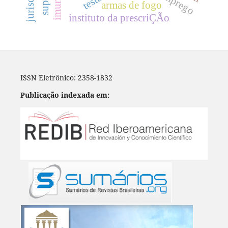
armas de fogo
instituto da prescriÇÃo
ISSN Eletrônico: 2358-1832
Publicação indexada em: