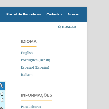
Portal de Periódicos
Cadastro
Acesso
BUSCAR
IDIOMA
English
Português (Brasil)
Español (España)
Italiano
INFORMAÇÕES
Para Leitores