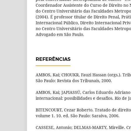
Coordenador Assistente do Curso de Direito no N
do Centro Universitário das Faculdades Metropo
(2004). É professor titular de Direito Penal, Práti
Internacional Público, Direito Internacional Pr
no Centro Universitário das Faculdades Metropo
Advogado em São Paulo.
REFERÊNCIAS
AMBOS, Kai; CHOUKR, Fauzi Hassan (orgs.). Trib
São Paulo: Revista dos Tribunais, 2000.
AMBOS, Kai; JAPIASSÚ, Carlos Eduardo Adriano (
internacional: possibilidades e desafios. Rio de 
BITENCOURT, Cezar Roberto. Tratado de direito 
volume 1. 10. ed. São Paulo: Saraiva, 2006.
CASSESE, Antonio; DELMAS-MARTY, Mireille. Cri