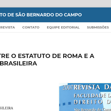
EITO DE SÃO BERNARDO DO CAMPO
 REVISTA
CONTATO
EQUIPE EDITORIAL
SUBMISSÕES
RE O ESTATUTO DE ROMA E A
BRASILEIRA
SILEIRA