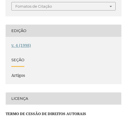
Fomatos de Citação
EDIÇÃO
v. 4 (1998)
SEÇÃO
Artigos
LICENÇA
TERMO DE CESSÃO DE DIREITOS AUTORAIS