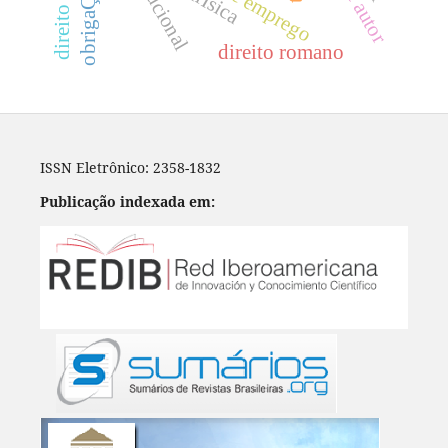
direito romano
ISSN Eletrônico: 2358-1832
Publicação indexada em: