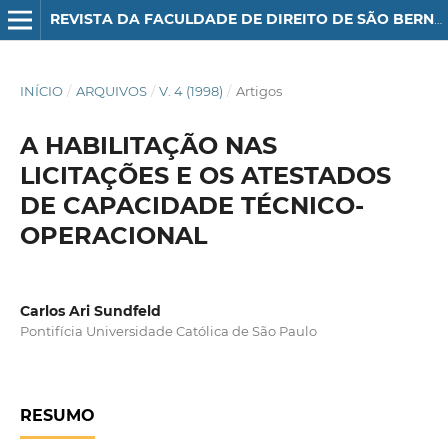
REVISTA DA FACULDADE DE DIREITO DE SÃO BERNARDO DO CAMPO
INÍCIO
/
ARQUIVOS
/
V. 4 (1998)
/
Artigos
A HABILITAÇÃO NAS
LICITAÇÕES E OS ATESTADOS
DE CAPACIDADE TÉCNICO-
OPERACIONAL
Carlos Ari Sundfeld
Pontifícia Universidade Católica de São Paulo
RESUMO