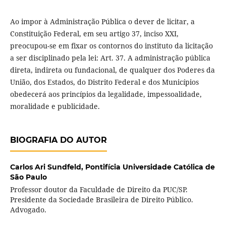
Ao impor à Administração Pública o dever de licitar, a
Constituição Federal, em seu artigo 37, inciso XXI,
preocupou-se em fixar os contornos do instituto da licitação
a ser disciplinado pela lei: Art. 37. A administração pública
direta, indireta ou fundacional, de qualquer dos Poderes da
União, dos Estados, do Distrito Federal e dos Municípios
obedecerá aos princípios da legalidade, impessoalidade,
moralidade e publicidade.
BIOGRAFIA DO AUTOR
Carlos Ari Sundfeld,
Pontifícia Universidade Católica de
São Paulo
Professor doutor da Faculdade de Direito da PUC/SP.
Presidente da Sociedade Brasileira de Direito Público.
Advogado.