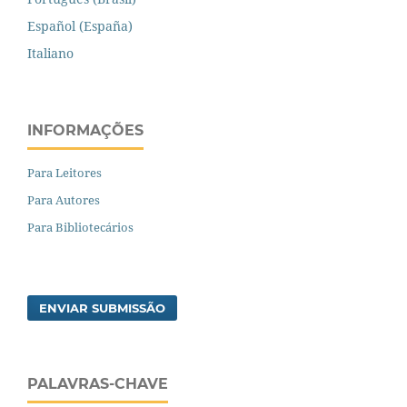
Español (España)
Italiano
INFORMAÇÕES
Para Leitores
Para Autores
Para Bibliotecários
ENVIAR SUBMISSÃO
PALAVRAS-CHAVE