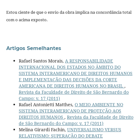
Estou ciente de que o envio da obra implica na concordância total
com o acima exposto.
Artigos Semelhantes
Rafael Santos Morais,
A RESPONSABILIDADE
INTERNACIONAL DOS ESTADOS NO ÂMBITO DO
SISTEMA INTERAMERICANO DE DIREITOS HUMANOS
E IMPLEMENTAÇÃO DAS DECISÕES DA CORTE
AMERICANA DE DIREITOS HUMANOS NO BRASIL
,
Revista da Faculdade de Direito de São Bernardo do
Campo: v. 17 (2011)
Rafael Antonietti Matthes,
O MEIO AMBIENTE NO
SISTEMA INTERAMERICANO DE PROTEÇÃO AOS
DIREITOS HUMANOS
,
Revista da Faculdade de Direito
de São Bernardo do Campo: v. 17 (2011)
Melina Girardi Fachin,
UNIVERSALISMO VERSUS
RELATIVISMO: SUPERAÇÃO DO DEBATE