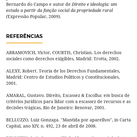
Bernardo do Campo e autor de
Direito e ideologia: um
estudo a partir da função social da propriedade rural
(
Expressão Popular, 2009).
REFERÊNCIAS
ABRAMOVICH, Victor, COURTIS, Christian. Los derechos
sociales como derechos exigibles, Madrid: Trotta, 2002.
ALEXY, Robert. Teoría de los Derechos Fundamentales,
Madrid: Centro de Estudios Políticos y Constitucionales,
2001.
AMARAL, Gustavo. Direito, Escassez & Escolha: em busca de
critérios jurídicos para lidar com a escassez de recursos e as
decisões trágicas, Rio de Janeiro: Renovar, 2001.
BELLUZZO, Luiz Gonzaga. "Mantida por aparelhos", in Carta
Capital, ano XIV, n. 492, 23 de abril de 2008.