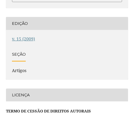
EDIÇÃO
v. 15 (2009)
SEÇÃO
Artigos
LICENÇA
TERMO DE CESSÃO DE DIREITOS AUTORAIS