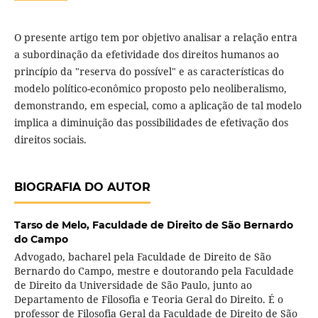
O presente artigo tem por objetivo analisar a relação entra
a subordinação da efetividade dos direitos humanos ao
princípio da "reserva do possível" e as características do
modelo político-econômico proposto pelo neoliberalismo,
demonstrando, em especial, como a aplicação de tal modelo
implica a diminuição das possibilidades de efetivação dos
direitos sociais.
BIOGRAFIA DO AUTOR
Tarso de Melo,
Faculdade de Direito de São Bernardo
do Campo
Advogado, bacharel pela Faculdade de Direito de São
Bernardo do Campo, mestre e doutorando pela Faculdade
de Direito da Universidade de São Paulo, junto ao
Departamento de Filosofia e Teoria Geral do Direito. É o
professor de Filosofia Geral da Faculdade de Direito de São