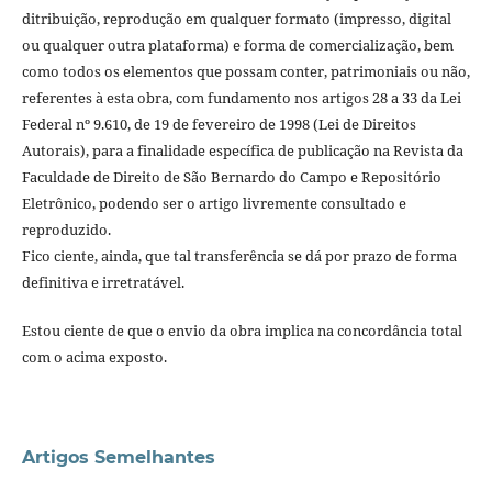
ditribuição, reprodução em qualquer formato (impresso, digital
ou qualquer outra plataforma) e forma de comercialização, bem
como todos os elementos que possam conter, patrimoniais ou não,
referentes à esta obra, com fundamento nos artigos 28 a 33 da Lei
Federal nº 9.610, de 19 de fevereiro de 1998 (Lei de Direitos
Autorais), para a finalidade específica de publicação na Revista da
Faculdade de Direito de São Bernardo do Campo e Repositório
Eletrônico, podendo ser o artigo livremente consultado e
reproduzido.
Fico ciente, ainda, que tal transferência se dá por prazo de forma
definitiva e irretratável.
Estou ciente de que o envio da obra implica na concordância total
com o acima exposto.
Artigos Semelhantes