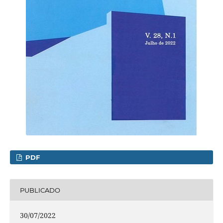
PDF
PUBLICADO
30/07/2022