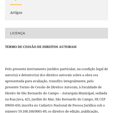
Artigos
LICENÇA
TERMO DE CESSÃO DE DIREITOS AUTORAIS
Pelo presente instrumento jurídico particular, na condição legal de
autor(a) e detentor(a) dos direitos autorais sobre a obra ora
apresentada para avaliação, transfiro integralmente, pelo
presente Termo de Cessão de Direitos Autorais, à Faculdade de
Direito de São Bernardo do Campo – Autarquia Municipal, sediada
na Rua Java, 425, Jardim do Mar, São Bernardo do Campo, SP, CEP
09050-450, inscrita no Cadastro Nacional de Pessoa Jurídica sob o
número 59.108.100/0001-89, os direitos de edição, publicação,