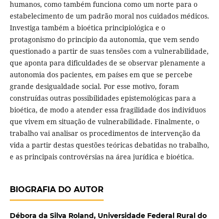
humanos, como também funciona como um norte para o
estabelecimento de um padrão moral nos cuidados médicos.
Investiga também a bioética principiológica e o
protagonismo do princípio da autonomia, que vem sendo
questionado a partir de suas tensões com a vulnerabilidade,
que aponta para dificuldades de se observar plenamente a
autonomia dos pacientes, em países em que se percebe
grande desigualdade social. Por esse motivo, foram
construídas outras possibilidades epistemológicas para a
bioética, de modo a atender essa fragilidade dos indivíduos
que vivem em situação de vulnerabilidade. Finalmente, o
trabalho vai analisar os procedimentos de intervenção da
vida a partir destas questões teóricas debatidas no trabalho,
e as principais controvérsias na área jurídica e bioética.
BIOGRAFIA DO AUTOR
Débora da Silva Roland,
Universidade Federal Rural do