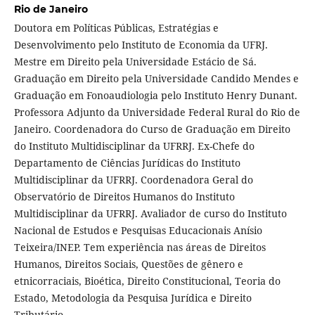
Rio de Janeiro
Doutora em Políticas Públicas, Estratégias e
Desenvolvimento pelo Instituto de Economia da UFRJ.
Mestre em Direito pela Universidade Estácio de Sá.
Graduação em Direito pela Universidade Candido Mendes e
Graduação em Fonoaudiologia pelo Instituto Henry Dunant.
Professora Adjunto da Universidade Federal Rural do Rio de
Janeiro. Coordenadora do Curso de Graduação em Direito
do Instituto Multidisciplinar da UFRRJ. Ex-Chefe do
Departamento de Ciências Jurídicas do Instituto
Multidisciplinar da UFRRJ. Coordenadora Geral do
Observatório de Direitos Humanos do Instituto
Multidisciplinar da UFRRJ. Avaliador de curso do Instituto
Nacional de Estudos e Pesquisas Educacionais Anísio
Teixeira/INEP. Tem experiência nas áreas de Direitos
Humanos, Direitos Sociais, Questões de gênero e
etnicorraciais, Bioética, Direito Constitucional, Teoria do
Estado, Metodologia da Pesquisa Jurídica e Direito
Tributário.