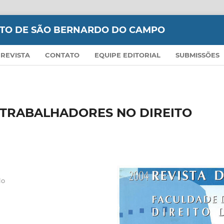
EITO DE SÃO BERNARDO DO CAMPO
 REVISTA
CONTATO
EQUIPE EDITORIAL
SUBMISSÕES
 TRABALHADORES NO DIREITO
lo