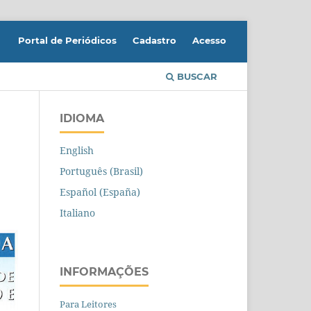
Portal de Periódicos
Cadastro
Acesso
BUSCAR
IDIOMA
English
Português (Brasil)
Español (España)
Italiano
INFORMAÇÕES
Para Leitores