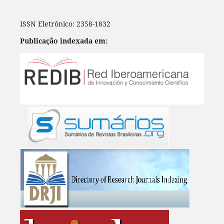
ISSN Eletrônico: 2358-1832
Publicação indexada em: