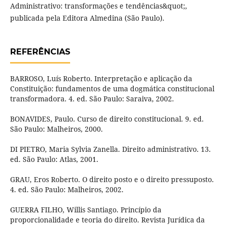
Administrativo: transformações e tendências&quot;,
publicada pela Editora Almedina (São Paulo).
REFERÊNCIAS
BARROSO, Luís Roberto. Interpretação e aplicação da
Constituição: fundamentos de uma dogmática constitucional
transformadora. 4. ed. São Paulo: Saraiva, 2002.
BONAVIDES, Paulo. Curso de direito constitucional. 9. ed.
São Paulo: Malheiros, 2000.
DI PIETRO, Maria Sylvia Zanella. Direito administrativo. 13.
ed. São Paulo: Atlas, 2001.
GRAU, Eros Roberto. O direito posto e o direito pressuposto.
4. ed. São Paulo: Malheiros, 2002.
GUERRA FILHO, Willis Santiago. Princípio da
proporcionalidade e teoria do direito. Revista Jurídica da