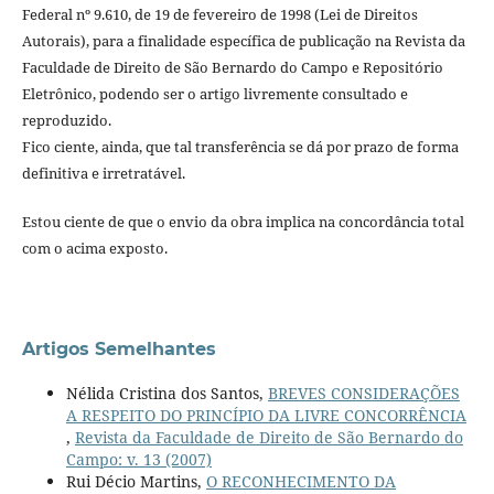
Federal nº 9.610, de 19 de fevereiro de 1998 (Lei de Direitos
Autorais), para a finalidade específica de publicação na Revista da
Faculdade de Direito de São Bernardo do Campo e Repositório
Eletrônico, podendo ser o artigo livremente consultado e
reproduzido.
Fico ciente, ainda, que tal transferência se dá por prazo de forma
definitiva e irretratável.
Estou ciente de que o envio da obra implica na concordância total
com o acima exposto.
Artigos Semelhantes
Nélida Cristina dos Santos,
BREVES CONSIDERAÇÕES
A RESPEITO DO PRINCÍPIO DA LIVRE CONCORRÊNCIA
,
Revista da Faculdade de Direito de São Bernardo do
Campo: v. 13 (2007)
Rui Décio Martins,
O RECONHECIMENTO DA