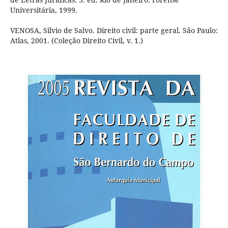
Universitária, 1999.
VENOSA, Silvio de Salvo. Direito civil: parte geral. São Paulo:
Atlas, 2001. (Coleção Direito Civil, v. 1.)