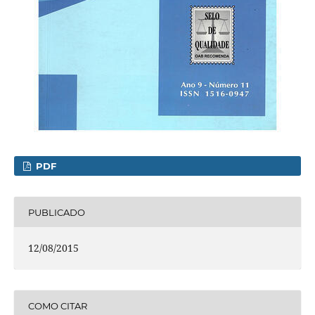
PDF
PUBLICADO
12/08/2015
COMO CITAR