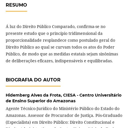
RESUMO
Á luz do Direito Público Comparado, confirma-se no
presente estudo que o princípio tridimensional da
proporcionalidade resplandece como postulado geral do
Direito Público ao qual se curvam todos os atos do Poder
Público, de modo que as medidas estatais sejam sinônimas
de deliberações eficazes, indispensáveis e equilibradas.
BIOGRAFIA DO AUTOR
Hidemberg Alves da Frota,
CIESA - Centro Universitário
de Ensino Superior do Amazonas
Agente Técnico-Jurídico do Ministério Público do Estado do
Amazonas. Assessor de Procurador de Justiça. Pós-Graduado
(Especialista) em Direito Público: Direito Constitucional e