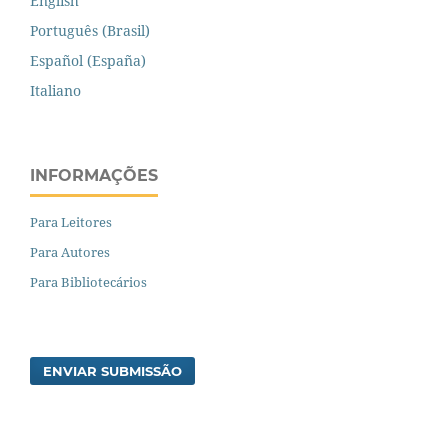
English
Português (Brasil)
Español (España)
Italiano
INFORMAÇÕES
Para Leitores
Para Autores
Para Bibliotecários
ENVIAR SUBMISSÃO