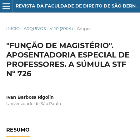
REVISTA DA FACULDADE DE DIREITO DE SÃO BERNARDO DO CAMPO
INÍCIO
/
ARQUIVOS
/
V. 10 (2004)
/
Artigos
"FUNÇÃO DE MAGISTÉRIO".
APOSENTADORIA ESPECIAL DE
PROFESSORES. A SÚMULA STF
Nº 726
Ivan Barbosa Rigolin
Universidade de São Paulo
RESUMO