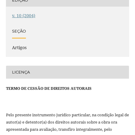
EDIÇÃO
v. 10 (2004)
SEÇÃO
Artigos
LICENÇA
TERMO DE CESSÃO DE DIREITOS AUTORAIS
Pelo presente instrumento jurídico particular, na condição legal de
autor(a) e detentor(a) dos direitos autorais sobre a obra ora
apresentada para avaliação, transfiro integralmente, pelo