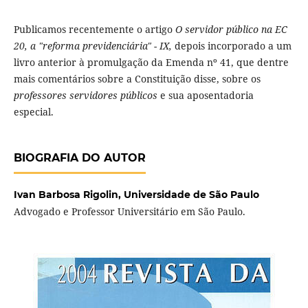
Publicamos recentemente o artigo
O servidor público na EC
20, a "reforma previdenciária" - IX,
depois incorporado a um
livro anterior à promulgação da Emenda nº 41, que dentre
mais comentários sobre a Constituição disse, sobre os
professores servidores públicos
e sua aposentadoria
especial.
BIOGRAFIA DO AUTOR
Ivan Barbosa Rigolin,
Universidade de São Paulo
Advogado e Professor Universitário em São Paulo.