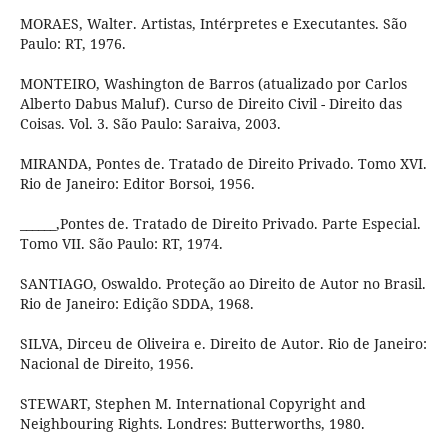
MORAES, Walter. Artistas, Intérpretes e Executantes. São
Paulo: RT, 1976.
MONTEIRO, Washington de Barros (atualizado por Carlos
Alberto Dabus Maluf). Curso de Direito Civil - Direito das
Coisas. Vol. 3. São Paulo: Saraiva, 2003.
MIRANDA, Pontes de. Tratado de Direito Privado. Tomo XVI.
Rio de Janeiro: Editor Borsoi, 1956.
______,Pontes de. Tratado de Direito Privado. Parte Especial.
Tomo VII. São Paulo: RT, 1974.
SANTIAGO, Oswaldo. Proteção ao Direito de Autor no Brasil.
Rio de Janeiro: Edição SDDA, 1968.
SILVA, Dirceu de Oliveira e. Direito de Autor. Rio de Janeiro:
Nacional de Direito, 1956.
STEWART, Stephen M. International Copyright and
Neighbouring Rights. Londres: Butterworths, 1980.