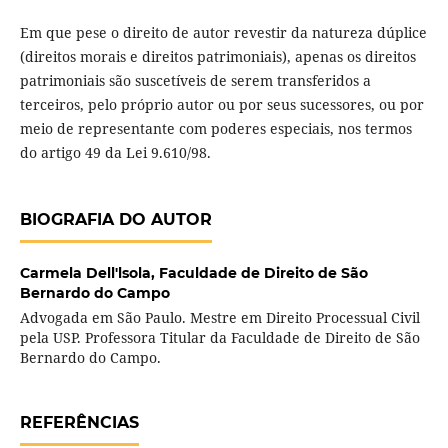
Em que pese o direito de autor revestir da natureza dúplice
(direitos morais e direitos patrimoniais), apenas os direitos
patrimoniais são suscetíveis de serem transferidos a
terceiros, pelo próprio autor ou por seus sucessores, ou por
meio de representante com poderes especiais, nos termos
do artigo 49 da Lei 9.610/98.
BIOGRAFIA DO AUTOR
Carmela Dell'lsola,
Faculdade de Direito de São
Bernardo do Campo
Advogada em São Paulo. Mestre em Direito Processual Civil
pela USP. Professora Titular da Faculdade de Direito de São
Bernardo do Campo.
REFERÊNCIAS