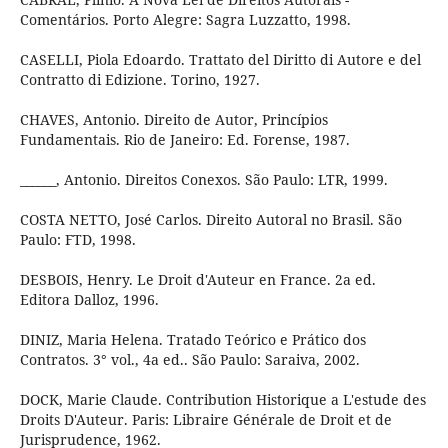
Comentários. Porto Alegre: Sagra Luzzatto, 1998.
CASELLI, Piola Edoardo. Trattato del Diritto di Autore e del
Contratto di Edizione. Torino, 1927.
CHAVES, Antonio. Direito de Autor, Princípios
Fundamentais. Rio de Janeiro: Ed. Forense, 1987.
______, Antonio. Direitos Conexos. São Paulo: LTR, 1999.
COSTA NETTO, José Carlos. Direito Autoral no Brasil. São
Paulo: FTD, 1998.
DESBOIS, Henry. Le Droit d'Auteur en France. 2a ed.
Editora Dalloz, 1996.
DINIZ, Maria Helena. Tratado Teórico e Prático dos
Contratos. 3° vol., 4a ed.. São Paulo: Saraiva, 2002.
DOCK, Marie Claude. Contribution Historique a L'estude des
Droits D'Auteur. Paris: Libraire Générale de Droit et de
Jurisprudence, 1962.