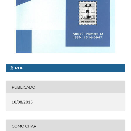
PDF
PUBLICADO
10/08/2015
COMO CITAR