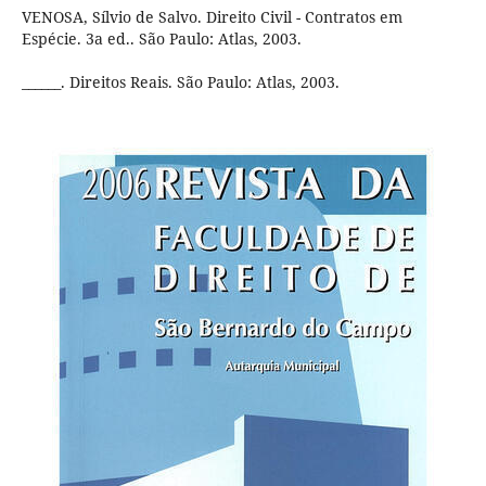
VENOSA, Sílvio de Salvo. Direito Civil - Contratos em
Espécie. 3a ed.. São Paulo: Atlas, 2003.
______. Direitos Reais. São Paulo: Atlas, 2003.