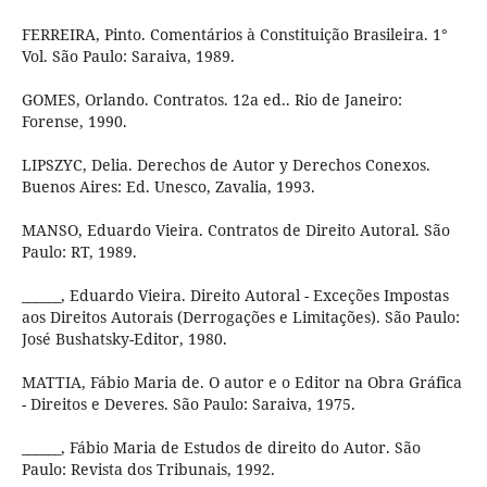
FERREIRA, Pinto. Comentários à Constituição Brasileira. 1°
Vol. São Paulo: Saraiva, 1989.
GOMES, Orlando. Contratos. 12a ed.. Rio de Janeiro:
Forense, 1990.
LIPSZYC, Delia. Derechos de Autor y Derechos Conexos.
Buenos Aires: Ed. Unesco, Zavalia, 1993.
MANSO, Eduardo Vieira. Contratos de Direito Autoral. São
Paulo: RT, 1989.
______, Eduardo Vieira. Direito Autoral - Exceções Impostas
aos Direitos Autorais (Derrogações e Limitações). São Paulo:
José Bushatsky-Editor, 1980.
MATTIA, Fábio Maria de. O autor e o Editor na Obra Gráfica
- Direitos e Deveres. São Paulo: Saraiva, 1975.
______, Fábio Maria de Estudos de direito do Autor. São
Paulo: Revista dos Tribunais, 1992.