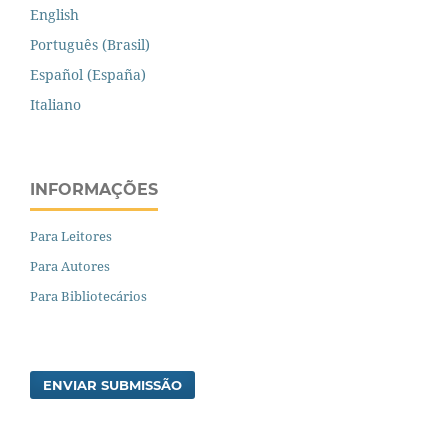
English
Português (Brasil)
Español (España)
Italiano
INFORMAÇÕES
Para Leitores
Para Autores
Para Bibliotecários
ENVIAR SUBMISSÃO