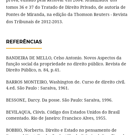
tomos 36 e 37 do Tratado de Direito Privado, de autoria de
Pontes de Miranda, na edição da Thomson Reuters - Revista
dos Tribunais de 2012-2013.
REFERÊNCIAS
BANDEIRA DE MELLO, Celso Antonio. Novos Aspectos da
função social da propriedade no direito público. Revista de
Direito Público, n. 84, p.41.
BARROS MONTEIRO, Washington de. Curso de direito civil.
4.ed. São Paulo : Saraiva, 1961.
BESSONE, Darcy. Da posse. São Paulo: Saraiva, 1996.
BEVILAQUA, Clóvis. Código dos Estados Unidos do Brasil
comentado. Rio de Janeiro: Francisco Alves, 1955.
BOBBIO, Norberto. Direito e Estado no pensamento de