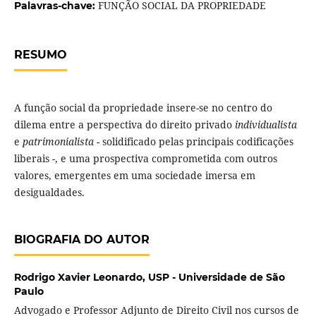
FUNÇÃO SOCIAL DA PROPRIEDADE
Palavras-chave:
RESUMO
A função social da propriedade insere-se no centro do
dilema entre a perspectiva do direito privado
individualista
e
patrimonialista -
solidificado pelas principais codificações
liberais -, e uma prospectiva comprometida com outros
valores, emergentes em uma sociedade imersa em
desigualdades.
BIOGRAFIA DO AUTOR
Rodrigo Xavier Leonardo,
USP - Universidade de São
Paulo
Advogado e Professor Adjunto de Direito Civil nos cursos de