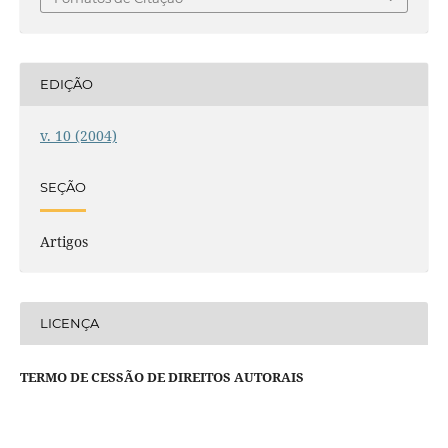
EDIÇÃO
v. 10 (2004)
SEÇÃO
Artigos
LICENÇA
TERMO DE CESSÃO DE DIREITOS AUTORAIS