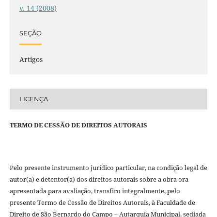
v. 14 (2008)
SEÇÃO
Artigos
LICENÇA
TERMO DE CESSÃO DE DIREITOS AUTORAIS
Pelo presente instrumento jurídico particular, na condição legal de
autor(a) e detentor(a) dos direitos autorais sobre a obra ora
apresentada para avaliação, transfiro integralmente, pelo
presente Termo de Cessão de Direitos Autorais, à Faculdade de
Direito de São Bernardo do Campo – Autarquia Municipal, sediada