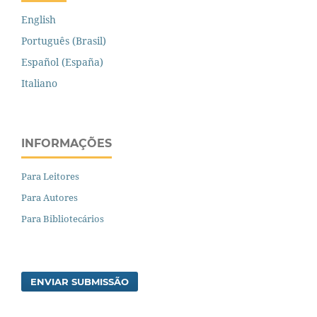
English
Português (Brasil)
Español (España)
Italiano
INFORMAÇÕES
Para Leitores
Para Autores
Para Bibliotecários
ENVIAR SUBMISSÃO