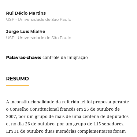
Rui Décio Martins
USP - Universidade de São Paulo
Jorge Luís Mialhe
USP - Universidade de São Paulo
controle da imigração
Palavras-chave:
RESUMO
A inconstitucionalidade da referida lei foi proposta perante
o Conselho Constitucional francês em 25 de outubro de
2007, por um grupo de mais de uma centena de deputados
e, no dia 26 de outubro, por um grupo de 115 senadores.
Em 31 de outubro duas memórias complementares foram