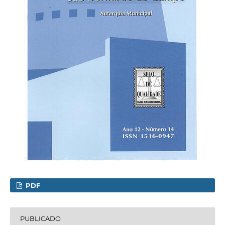
PDF
PUBLICADO