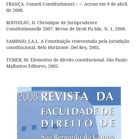
FRANÇA. Conseil Constitutionnel.< >. Acesso em 9 de abril
de 2008.
ROUSSEAU, D. Chronique de Jurisprudence
Constitutionnelle 2007. Revue de Droit Pu blic. N. 1, 2008.
SAMPAIO, J.A.L. A Constituição reinventada pela jurisdição
constitucional. Belo Horizonte: Del Rey, 2002.
TEMER, M. Elementos de direito constitucional. São Paulo:
Malheiros Editores, 2002.