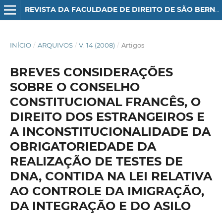
REVISTA DA FACULDADE DE DIREITO DE SÃO BERNARDO DO CAMPO
INÍCIO
/
ARQUIVOS
/
V. 14 (2008)
/
Artigos
BREVES CONSIDERAÇÕES
SOBRE O CONSELHO
CONSTITUCIONAL FRANCÊS, O
DIREITO DOS ESTRANGEIROS E
A INCONSTITUCIONALIDADE DA
OBRIGATORIEDADE DA
REALIZAÇÃO DE TESTES DE
DNA, CONTIDA NA LEI RELATIVA
AO CONTROLE DA IMIGRAÇÃO,
DA INTEGRAÇÃO E DO ASILO