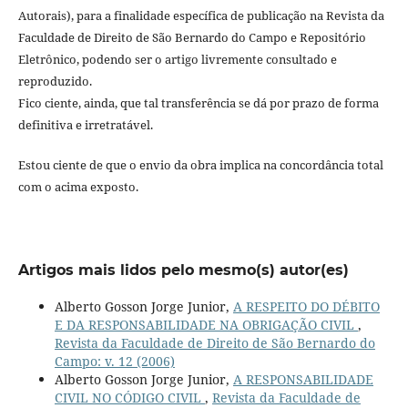
Autorais), para a finalidade específica de publicação na Revista da
Faculdade de Direito de São Bernardo do Campo e Repositório
Eletrônico, podendo ser o artigo livremente consultado e
reproduzido.
Fico ciente, ainda, que tal transferência se dá por prazo de forma
definitiva e irretratável.
Estou ciente de que o envio da obra implica na concordância total
com o acima exposto.
Artigos mais lidos pelo mesmo(s) autor(es)
Alberto Gosson Jorge Junior,
A RESPEITO DO DÉBITO
E DA RESPONSABILIDADE NA OBRIGAÇÃO CIVIL
,
Revista da Faculdade de Direito de São Bernardo do
Campo: v. 12 (2006)
Alberto Gosson Jorge Junior,
A RESPONSABILIDADE
CIVIL NO CÓDIGO CIVIL
,
Revista da Faculdade de