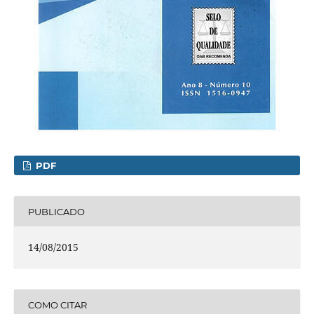
PDF
PUBLICADO
14/08/2015
COMO CITAR