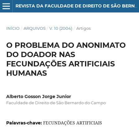
REVISTA DA FACULDADE DE DIREITO DE SÃO BERNARDO DO CAMPO
INÍCIO
/
ARQUIVOS
/
V. 10 (2004)
/
Artigos
O PROBLEMA DO ANONIMATO
DO DOADOR NAS
FECUNDAÇÕES ARTIFICIAIS
HUMANAS
Alberto Gosson Jorge Junior
Faculdade de Direito de São Bernardo do Campo
FECUNDAÇÕES ARTIFICIAIS
Palavras-chave: