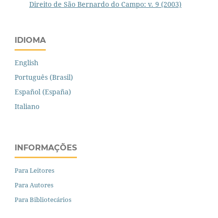
Direito de São Bernardo do Campo: v. 9 (2003)
IDIOMA
English
Português (Brasil)
Español (España)
Italiano
INFORMAÇÕES
Para Leitores
Para Autores
Para Bibliotecários