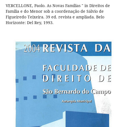
VERCELLONE, Paolo. As Novas Famílias " in Direitos de
Família e do Menor sob a coordenação de Sálvio de
Figueiredo Teixeira. 39 ed. revista e ampliada. Belo
Horizonte: Del Rey, 1993.