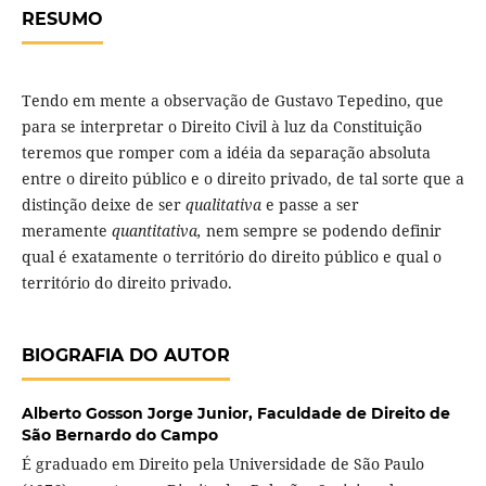
RESUMO
Tendo em mente a observação de Gustavo Tepedino, que
para se interpretar o Direito Civil à luz da Constituição
teremos que romper com a idéia da separação absoluta
entre o direito público e o direito privado, de tal sorte que a
distinção deixe de ser
qualitativa
e passe a ser
meramente
quantitativa,
nem sempre se podendo definir
qual é exatamente o território do direito público e qual o
território do direito privado.
BIOGRAFIA DO AUTOR
Alberto Gosson Jorge Junior,
Faculdade de Direito de
São Bernardo do Campo
É graduado em Direito pela Universidade de São Paulo