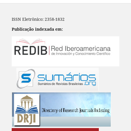
ISSN Eletrônico: 2358-1832
Publicação indexada em: