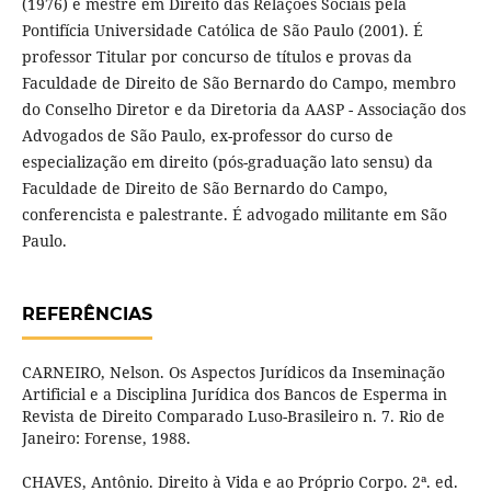
(1976) e mestre em Direito das Relações Sociais pela
Pontifícia Universidade Católica de São Paulo (2001). É
professor Titular por concurso de títulos e provas da
Faculdade de Direito de São Bernardo do Campo, membro
do Conselho Diretor e da Diretoria da AASP - Associação dos
Advogados de São Paulo, ex-professor do curso de
especialização em direito (pós-graduação lato sensu) da
Faculdade de Direito de São Bernardo do Campo,
conferencista e palestrante. É advogado militante em São
Paulo.
REFERÊNCIAS
CARNEIRO, Nelson. Os Aspectos Jurídicos da Inseminação
Artificial e a Disciplina Jurídica dos Bancos de Esperma in
Revista de Direito Comparado Luso-Brasileiro n. 7. Rio de
Janeiro: Forense, 1988.
CHAVES, Antônio. Direito à Vida e ao Próprio Corpo. 2ª. ed.