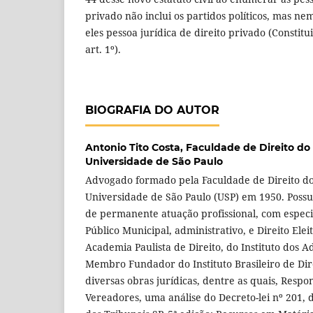
privado não inclui os partidos políticos, mas ne
eles pessoa jurídica de direito privado (Constituiç
art. 1º).
BIOGRAFIA DO AUTOR
Antonio Tito Costa,
Faculdade de Direito do 
Universidade de São Paulo
Advogado formado pela Faculdade de Direito do
Universidade de São Paulo (USP) em 1950. Possu
de permanente atuação profissional, com especi
Público Municipal, administrativo, e Direito Ele
Academia Paulista de Direito, do Instituto dos 
Membro Fundador do Instituto Brasileiro de Dir
diversas obras jurídicas, dentre as quais, Respo
Vereadores, uma análise do Decreto-lei nº 201, d