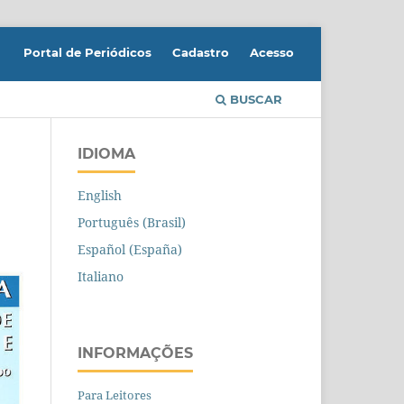
Portal de Periódicos
Cadastro
Acesso
BUSCAR
IDIOMA
English
Português (Brasil)
Español (España)
Italiano
INFORMAÇÕES
Para Leitores