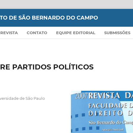
EITO DE SÃO BERNARDO DO CAMPO
 REVISTA
CONTATO
EQUIPE EDITORIAL
SUBMISSÕES
RE PARTIDOS POLÍTICOS
iversidade de São Paulo