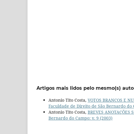
Artigos mais lidos pelo mesmo(s) auto
Antonio Tito Costa,
VOTOS BRANCOS E NU
Faculdade de Direito de São Bernardo do 
Antonio Tito Costa,
BREVES ANOTAÇÕES S
Bernardo do Campo: v. 9 (2003)