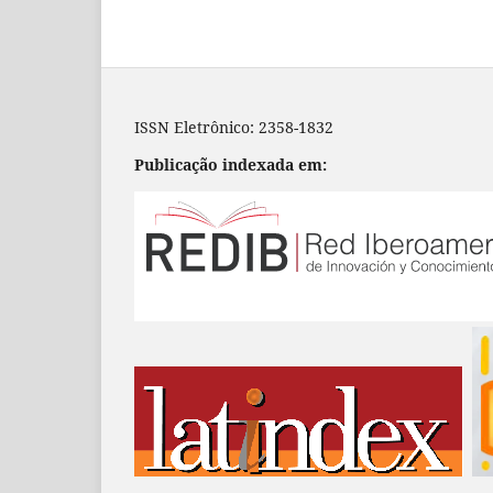
ISSN Eletrônico: 2358-1832
Publicação indexada em: