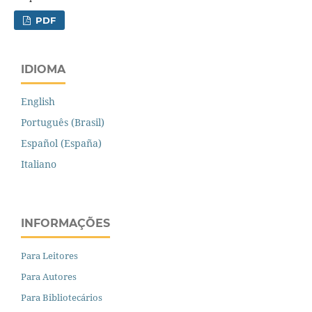
PDF
IDIOMA
English
Português (Brasil)
Español (España)
Italiano
INFORMAÇÕES
Para Leitores
Para Autores
Para Bibliotecários