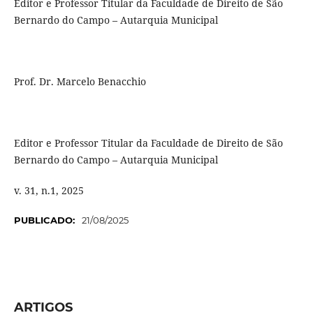
Editor e Professor Titular da Faculdade de Direito de São
Bernardo do Campo – Autarquia Municipal
Prof. Dr. Marcelo Benacchio
Editor e Professor Titular da Faculdade de Direito de São
Bernardo do Campo – Autarquia Municipal
v. 31, n.1, 2025
PUBLICADO:
21/08/2025
ARTIGOS