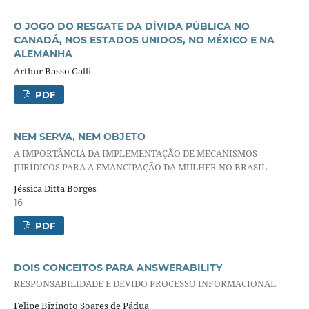
O JOGO DO RESGATE DA DÍVIDA PÚBLICA NO
CANADÁ, NOS ESTADOS UNIDOS, NO MÉXICO E NA
ALEMANHA
Arthur Basso Galli
PDF
NEM SERVA, NEM OBJETO
A IMPORTÂNCIA DA IMPLEMENTAÇÃO DE MECANISMOS
JURÍDICOS PARA A EMANCIPAÇÃO DA MULHER NO BRASIL
Jéssica Ditta Borges
16
PDF
DOIS CONCEITOS PARA ANSWERABILITY
RESPONSABILIDADE E DEVIDO PROCESSO INFORMACIONAL
Felipe Bizinoto Soares de Pádua