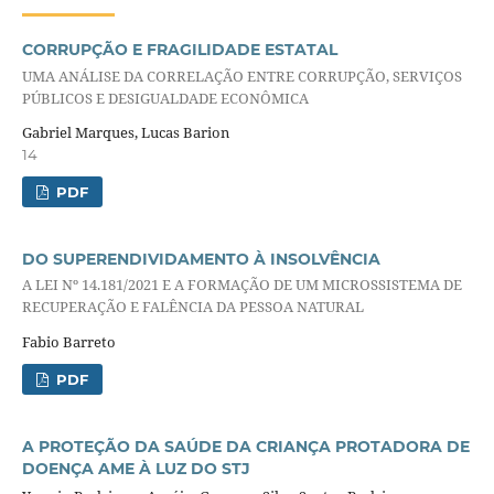
CORRUPÇÃO E FRAGILIDADE ESTATAL
UMA ANÁLISE DA CORRELAÇÃO ENTRE CORRUPÇÃO, SERVIÇOS
PÚBLICOS E DESIGUALDADE ECONÔMICA
Gabriel Marques, Lucas Barion
14
PDF
DO SUPERENDIVIDAMENTO À INSOLVÊNCIA
A LEI Nº 14.181/2021 E A FORMAÇÃO DE UM MICROSSISTEMA DE
RECUPERAÇÃO E FALÊNCIA DA PESSOA NATURAL
Fabio Barreto
PDF
A PROTEÇÃO DA SAÚDE DA CRIANÇA PROTADORA DE
DOENÇA AME À LUZ DO STJ