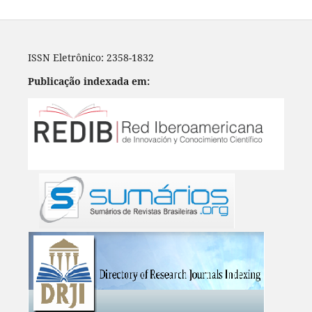
ISSN Eletrônico: 2358-1832
Publicação indexada em: