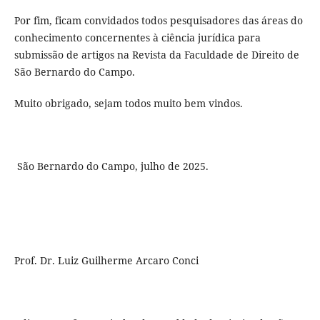
Por fim, ficam convidados todos pesquisadores das áreas do
conhecimento concernentes à ciência jurídica para
submissão de artigos na Revista da Faculdade de Direito de
São Bernardo do Campo.
Muito obrigado, sejam todos muito bem vindos.
São Bernardo do Campo, julho de 2025.
Prof. Dr. Luiz Guilherme Arcaro Conci