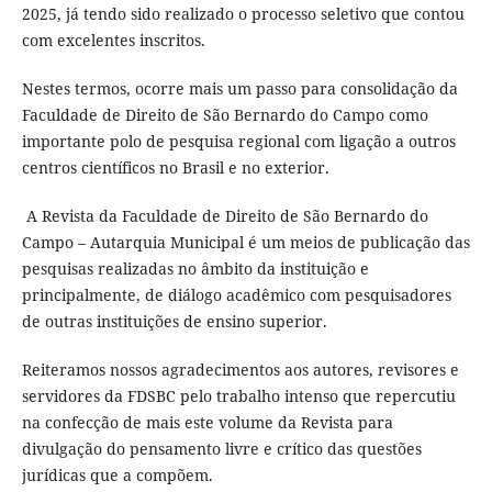
2025, já tendo sido realizado o processo seletivo que contou
com excelentes inscritos.
Nestes termos, ocorre mais um passo para consolidação da
Faculdade de Direito de São Bernardo do Campo como
importante polo de pesquisa regional com ligação a outros
centros científicos no Brasil e no exterior.
A Revista da Faculdade de Direito de São Bernardo do
Campo – Autarquia Municipal é um meios de publicação das
pesquisas realizadas no âmbito da instituição e
principalmente, de diálogo acadêmico com pesquisadores
de outras instituições de ensino superior.
Reiteramos nossos agradecimentos aos autores, revisores e
servidores da FDSBC pelo trabalho intenso que repercutiu
na confecção de mais este volume da Revista para
divulgação do pensamento livre e crítico das questões
jurídicas que a compõem.