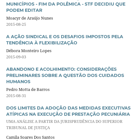
MUNICÍPIOS - FIM DA POLÊMICA - STF DECIDIU QUE
PODEM EDITAR
Moacyr de Araújo Nunes
2015-08-25
A AÇÃO SINDICAL E OS DESAFIOS IMPOSTOS PELA
TENDÊNCIA À FLEXIBILIZAÇÃO
Débora Monteiro Lopes
2015-09-03
ABANDONO E ACOLHIMENTO: CONSIDERAÇÕES
PRELIMINARES SOBRE A QUESTÃO DOS CUIDADOS
HUMANOS
Pedro Motta de Barros
2015-08-31
DOS LIMITES DA ADOÇÃO DAS MEDIDAS EXECUTIVAS
ATÍPICAS NA EXECUÇÃO DE PRESTAÇÃO PECUNIÁRIA
UMA ANÁLISE A PARTIR DA JURISPRUDÊNCIA DO SUPERIOR
TRIBUNAL DE JUSTIÇA
Camila Soares Dos Santos