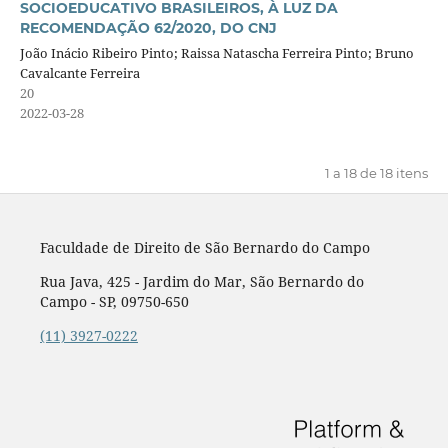
SOCIOEDUCATIVO BRASILEIROS, À LUZ DA
RECOMENDAÇÃO 62/2020, DO CNJ
João Inácio Ribeiro Pinto; Raissa Natascha Ferreira Pinto; Bruno
Cavalcante Ferreira
20
2022-03-28
1 a 18 de 18 itens
Faculdade de Direito de São Bernardo do Campo
Rua Java, 425 - Jardim do Mar, São Bernardo do
Campo - SP, 09750-650
(11) 3927-0222