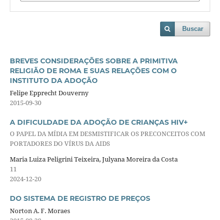
Buscar
BREVES CONSIDERAÇÕES SOBRE A PRIMITIVA
RELIGIÃO DE ROMA E SUAS RELAÇÕES COM O
INSTITUTO DA ADOÇÃO
Felipe Epprecht Douverny
2015-09-30
A DIFICULDADE DA ADOÇÃO DE CRIANÇAS HIV+
O PAPEL DA MÍDIA EM DESMISTIFICAR OS PRECONCEITOS COM
PORTADORES DO VÍRUS DA AIDS
Maria Luiza Peligrini Teixeira, Julyana Moreira da Costa
11
2024-12-20
DO SISTEMA DE REGISTRO DE PREÇOS
Norton A. F. Moraes