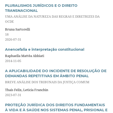
PLURALISMOS JURÍDICOS E O DIREITO
TRANSNACIONAL
UMA ANÁLISE DA NATUREZA DAS REGRAS E DIRETRIZES DA
OCDE
Bruna Sartorelli
18
2026-07-31
Anencefalia e interpretação constitucional
Raphaella Mattêa Abbiati
2014-11-05
A APLICABILIDADE DO INCIDENTE DE RESOLUÇÃO DE
DEMANDAS REPETITIVAS EM ÂMBITO PENAL
BREVE ANÁLISE DOS TRIBUNAIS DA JUSTIÇA COMUM
Thais Felix, Leticia Franchin
2023-07-31
PROTEÇÃO JURÍDICA DOS DIREITOS FUNDAMENTAIS
À VIDA E À SAÚDE NOS SISTEMAS PENAL, PRISIONAL E