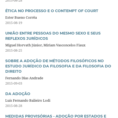
2015-08-28
ÉTICA NO PROCESSO E O CONTEMPT OF COURT
Ester Bueno Corrêa
2015-08-19
UNIÃO ENTRE PESSOAS DO MESMO SEXO E SEUS
REFLEXOS JURÍDICOS
Miguel Horvath Júnior, Miriam Vasconcelos Fiaux
2015-08-25
SOBRE A ADOÇÃO DE MÉTODOS FILOSÓFICOS NO
ESTUDO JURÍDICO DA FILOSOFIA E DA FILOSOFIA DO
DIREITO
Fernando Dias Andrade
2015-09-03
DA ADOÇÃO
Luís Fernando Balieiro Lodi
2015-08-28
MEDIDAS PROVISÓRIAS - ADOÇÃO POR ESTADOS E