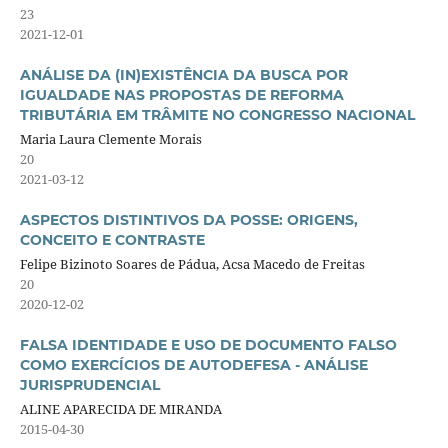
23
2021-12-01
ANÁLISE DA (IN)EXISTÊNCIA DA BUSCA POR
IGUALDADE NAS PROPOSTAS DE REFORMA
TRIBUTÁRIA EM TRÂMITE NO CONGRESSO NACIONAL
Maria Laura Clemente Morais
20
2021-03-12
ASPECTOS DISTINTIVOS DA POSSE: ORIGENS,
CONCEITO E CONTRASTE
Felipe Bizinoto Soares de Pádua, Acsa Macedo de Freitas
20
2020-12-02
FALSA IDENTIDADE E USO DE DOCUMENTO FALSO
COMO EXERCÍCIOS DE AUTODEFESA - ANÁLISE
JURISPRUDENCIAL
ALINE APARECIDA DE MIRANDA
2015-04-30