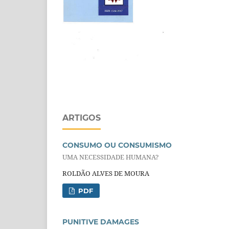
ARTIGOS
CONSUMO OU CONSUMISMO
UMA NECESSIDADE HUMANA?
ROLDÃO ALVES DE MOURA
PDF
PUNITIVE DAMAGES