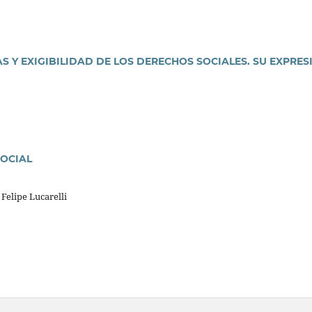
S Y EXIGIBILIDAD DE LOS DERECHOS SOCIALES. SU EXPRES
SOCIAL
lipe Lucarelli