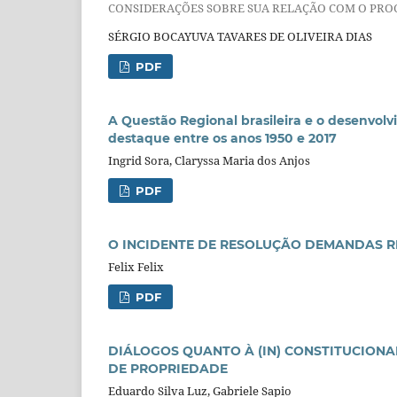
CONSIDERAÇÕES SOBRE SUA RELAÇÃO COM O PRO
SÉRGIO BOCAYUVA TAVARES DE OLIVEIRA DIAS
PDF
A Questão Regional brasileira e o desenvolv
destaque entre os anos 1950 e 2017
Ingrid Sora, Claryssa Maria dos Anjos
PDF
O INCIDENTE DE RESOLUÇÃO DEMANDAS RE
Felix Felix
PDF
DIÁLOGOS QUANTO À (IN) CONSTITUCIONA
DE PROPRIEDADE
Eduardo Silva Luz, Gabriele Sapio