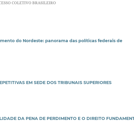
CESSO COLETIVO BRASILEIRO
imento do Nordeste: panorama das políticas federais de
PETITIVAS EM SEDE DOS TRIBUNAIS SUPERIORES
LIDADE DA PENA DE PERDIMENTO E O DIREITO FUNDAMEN