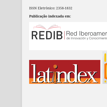
ISSN Eletrônico: 2358-1832
Publicação indexada em: