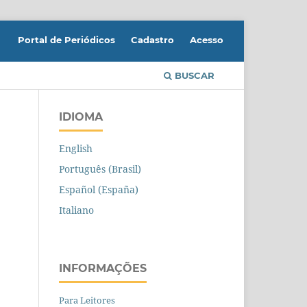
Portal de Periódicos
Cadastro
Acesso
BUSCAR
IDIOMA
English
Português (Brasil)
Español (España)
Italiano
INFORMAÇÕES
Para Leitores