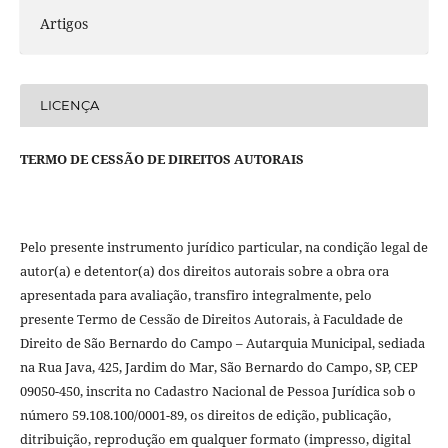
Artigos
LICENÇA
TERMO DE CESSÃO DE DIREITOS AUTORAIS
Pelo presente instrumento jurídico particular, na condição legal de
autor(a) e detentor(a) dos direitos autorais sobre a obra ora
apresentada para avaliação, transfiro integralmente, pelo
presente Termo de Cessão de Direitos Autorais, à Faculdade de
Direito de São Bernardo do Campo – Autarquia Municipal, sediada
na Rua Java, 425, Jardim do Mar, São Bernardo do Campo, SP, CEP
09050-450, inscrita no Cadastro Nacional de Pessoa Jurídica sob o
número 59.108.100/0001-89, os direitos de edição, publicação,
ditribuição, reprodução em qualquer formato (impresso, digital