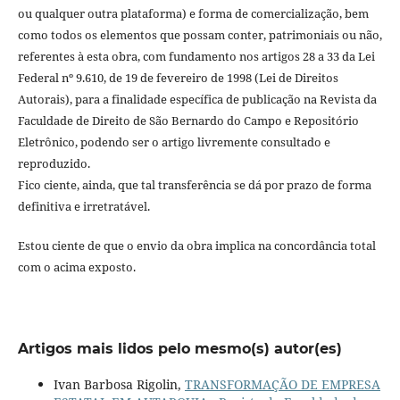
ou qualquer outra plataforma) e forma de comercialização, bem
como todos os elementos que possam conter, patrimoniais ou não,
referentes à esta obra, com fundamento nos artigos 28 a 33 da Lei
Federal nº 9.610, de 19 de fevereiro de 1998 (Lei de Direitos
Autorais), para a finalidade específica de publicação na Revista da
Faculdade de Direito de São Bernardo do Campo e Repositório
Eletrônico, podendo ser o artigo livremente consultado e
reproduzido.
Fico ciente, ainda, que tal transferência se dá por prazo de forma
definitiva e irretratável.
Estou ciente de que o envio da obra implica na concordância total
com o acima exposto.
Artigos mais lidos pelo mesmo(s) autor(es)
Ivan Barbosa Rigolin,
TRANSFORMAÇÃO DE EMPRESA