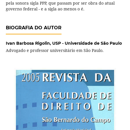
pela sonora sigla PPP, que passam por ser obra do atual
governo federal - e a sigla ao menos o é.
BIOGRAFIA DO AUTOR
Ivan Barbosa Rigolin,
USP - Universidade de São Paulo
Advogado e professor universitário em São Paulo.