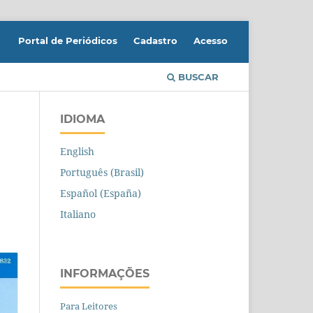
Portal de Periódicos
Cadastro
Acesso
BUSCAR
IDIOMA
English
Português (Brasil)
Español (España)
Italiano
INFORMAÇÕES
Para Leitores