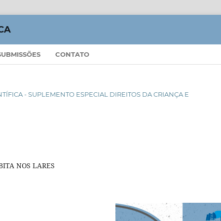
CA
SUBMISSÕES
CONTATO
IENTÍFICA - SUPLEMENTO ESPECIAL DIREITOS DA CRIANÇA E
BITA NOS LARES