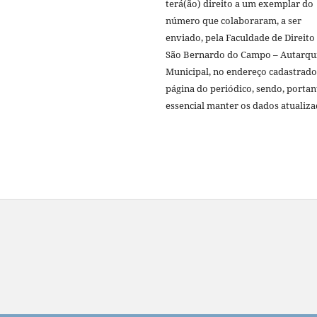
terá(ão) direito a um exemplar do
número que colaboraram, a ser
enviado, pela Faculdade de Direito
São Bernardo do Campo – Autarqu
Municipal, no endereço cadastrado
página do periódico, sendo, portan
essencial manter os dados atualiza