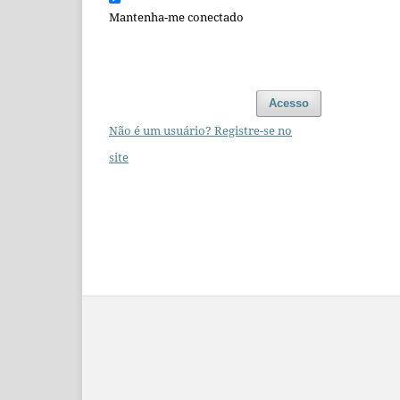
Mantenha-me conectado
Acesso
Não é um usuário? Registre-se no
site