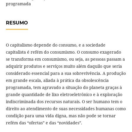
programada
RESUMO
O capitalismo depende do consumo, e a sociedade
capitalista é refém do consumismo. O consumo exagerado
se transforma em consumismo, ou seja, as pessoas passam a
adquirir produtos e serviços muito além daquilo que seria
considerado essencial para a sua sobrevivência. A produção
em grande escala, aliada à prática da obsolescência
programada, tem agravado a situação do planeta graças à
grande quantidade de lixo eletroeletrônico e à exploração
indiscriminada dos recursos naturais. O ser humano tem o
direito ao atendimento de suas necessidades humanas como
condição para uma vida digna, mas não pode se tornar
refém das “ofertas” e das “novidades”.