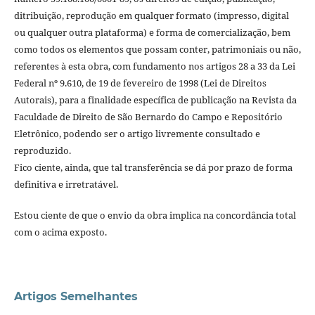
ditribuição, reprodução em qualquer formato (impresso, digital
ou qualquer outra plataforma) e forma de comercialização, bem
como todos os elementos que possam conter, patrimoniais ou não,
referentes à esta obra, com fundamento nos artigos 28 a 33 da Lei
Federal nº 9.610, de 19 de fevereiro de 1998 (Lei de Direitos
Autorais), para a finalidade específica de publicação na Revista da
Faculdade de Direito de São Bernardo do Campo e Repositório
Eletrônico, podendo ser o artigo livremente consultado e
reproduzido.
Fico ciente, ainda, que tal transferência se dá por prazo de forma
definitiva e irretratável.
Estou ciente de que o envio da obra implica na concordância total
com o acima exposto.
Artigos Semelhantes