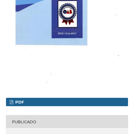
PDF
PUBLICADO