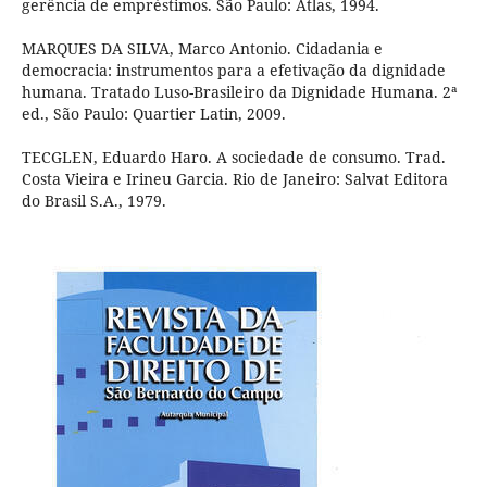
gerência de empréstimos. São Paulo: Atlas, 1994.
MARQUES DA SILVA, Marco Antonio. Cidadania e
democracia: instrumentos para a efetivação da dignidade
humana. Tratado Luso-Brasileiro da Dignidade Humana. 2ª
ed., São Paulo: Quartier Latin, 2009.
TECGLEN, Eduardo Haro. A sociedade de consumo. Trad.
Costa Vieira e Irineu Garcia. Rio de Janeiro: Salvat Editora
do Brasil S.A., 1979.