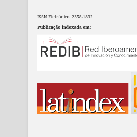
ISSN Eletrônico: 2358-1832
Publicação indexada em: