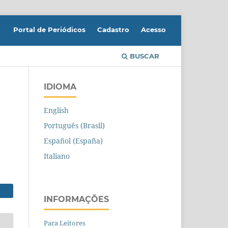
Portal de Periódicos
Cadastro
Acesso
BUSCAR
IDIOMA
English
Português (Brasil)
Español (España)
Italiano
INFORMAÇÕES
Para Leitores