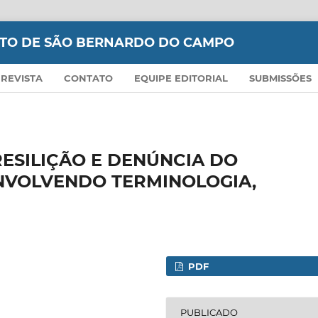
EITO DE SÃO BERNARDO DO CAMPO
 REVISTA
CONTATO
EQUIPE EDITORIAL
SUBMISSÕES
RESILIÇÃO E DENÚNCIA DO
NVOLVENDO TERMINOLOGIA,
PDF
PUBLICADO