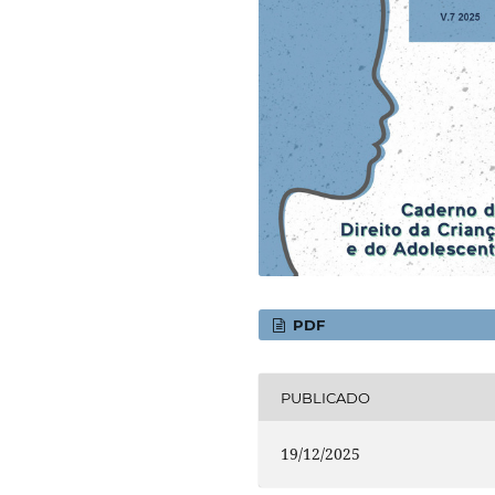
PDF
PUBLICADO
19/12/2025