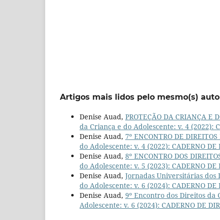
Artigos mais lidos pelo mesmo(s) auto
Denise Auad,
PROTEÇÃO DA CRIANÇA E 
da Criança e do Adolescente: v. 4 (20
Denise Auad,
7º ENCONTRO DE DIREITOS
do Adolescente: v. 4 (2022): CADERNO 
Denise Auad,
8º ENCONTRO DOS DIREITO
do Adolescente: v. 5 (2023): CADERNO 
Denise Auad,
Jornadas Universitárias dos 
do Adolescente: v. 6 (2024): CADERNO 
Denise Auad,
9º Encontro dos Direitos da
Adolescente: v. 6 (2024): CADERNO DE 