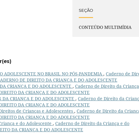
SEÇÃO
CONTEÚDO MULTIMÍDIA
r(es)
DO ADOLESCENTE NO BRASIL NO PÓS-PANDEMIA
,
Caderno de Dir
22): CADERNO DE DIREITO DA CRIANÇA E DO ADOLESCENTE
 DA CRIANÇA E DO ADOLESCENTE
,
Caderno de Direito da Criança
DE DIREITO DA CRIANÇA E DO ADOLESCENTE
S DA CRIANÇA E DO ADOLESCENTE
,
Caderno de Direito da Crianç
DE DIREITO DA CRIANÇA E DO ADOLESCENTE
Direitos de Crianças e Adolescentes
,
Caderno de Direito da Crianç
DE DIREITO DA CRIANÇA E DO ADOLESCENTE
 Criança e do Adolescente
,
Caderno de Direito da Criança e do
DIREITO DA CRIANÇA E DO ADOLESCENTE