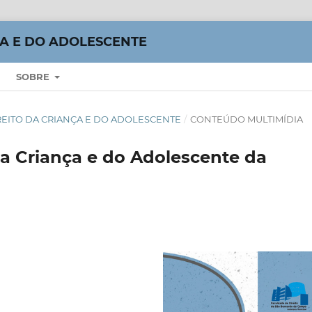
ÇA E DO ADOLESCENTE
SOBRE
DIREITO DA CRIANÇA E DO ADOLESCENTE
/
CONTEÚDO MULTIMÍDIA
da Criança e do Adolescente da