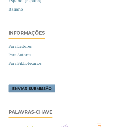
Español (España)
Italiano
INFORMAÇÕES
Para Leitores
Para Autores
Para Bibliotecários
ENVIAR SUBMISSÃO
PALAVRAS-CHAVE