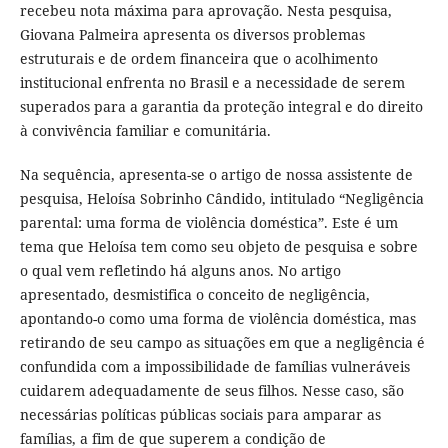
recebeu nota máxima para aprovação. Nesta pesquisa,
Giovana Palmeira apresenta os diversos problemas
estruturais e de ordem financeira que o acolhimento
institucional enfrenta no Brasil e a necessidade de serem
superados para a garantia da proteção integral e do direito
à convivência familiar e comunitária.
Na sequência, apresenta-se o artigo de nossa assistente de
pesquisa, Heloísa Sobrinho Cândido, intitulado “Negligência
parental: uma forma de violência doméstica”. Este é um
tema que Heloísa tem como seu objeto de pesquisa e sobre
o qual vem refletindo há alguns anos. No artigo
apresentado, desmistifica o conceito de negligência,
apontando-o como uma forma de violência doméstica, mas
retirando de seu campo as situações em que a negligência é
confundida com a impossibilidade de famílias vulneráveis
cuidarem adequadamente de seus filhos. Nesse caso, são
necessárias políticas públicas sociais para amparar as
famílias, a fim de que superem a condição de