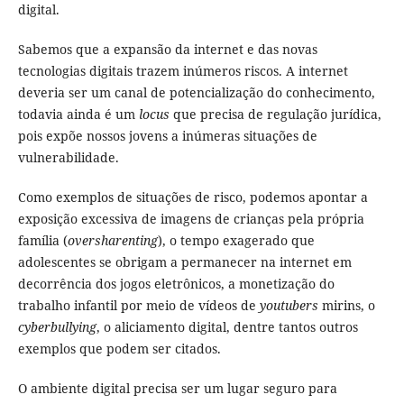
digital.
Sabemos que a expansão da internet e das novas
tecnologias digitais trazem inúmeros riscos. A internet
deveria ser um canal de potencialização do conhecimento,
todavia ainda é um
locus
que precisa de regulação jurídica,
pois expõe nossos jovens a inúmeras situações de
vulnerabilidade.
Como exemplos de situações de risco, podemos apontar a
exposição excessiva de imagens de crianças pela própria
família (
oversharenting
), o tempo exagerado que
adolescentes se obrigam a permanecer na internet em
decorrência dos jogos eletrônicos, a monetização do
trabalho infantil por meio de vídeos de
youtubers
mirins, o
cyberbullying
, o aliciamento digital, dentre tantos outros
exemplos que podem ser citados.
O ambiente digital precisa ser um lugar seguro para