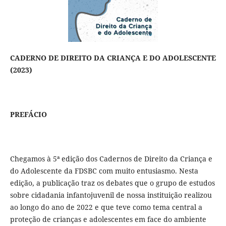
CADERNO DE DIREITO DA CRIANÇA E DO ADOLESCENTE
(2023)
PREFÁCIO
Chegamos à 5ª edição dos Cadernos de Direito da Criança e
do Adolescente da FDSBC com muito entusiasmo. Nesta
edição, a publicação traz os debates que o grupo de estudos
sobre cidadania infantojuvenil de nossa instituição realizou
ao longo do ano de 2022 e que teve como tema central a
proteção de crianças e adolescentes em face do ambiente