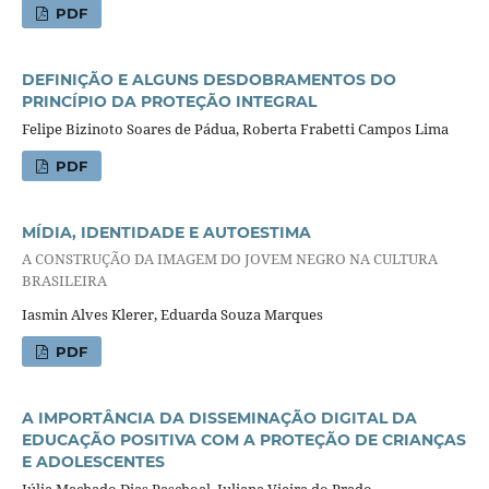
PDF
DEFINIÇÃO E ALGUNS DESDOBRAMENTOS DO
PRINCÍPIO DA PROTEÇÃO INTEGRAL
Felipe Bizinoto Soares de Pádua, Roberta Frabetti Campos Lima
PDF
MÍDIA, IDENTIDADE E AUTOESTIMA
A CONSTRUÇÃO DA IMAGEM DO JOVEM NEGRO NA CULTURA
BRASILEIRA
Iasmin Alves Klerer, Eduarda Souza Marques
PDF
A IMPORTÂNCIA DA DISSEMINAÇÃO DIGITAL DA
EDUCAÇÃO POSITIVA COM A PROTEÇÃO DE CRIANÇAS
E ADOLESCENTES