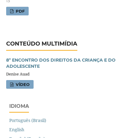
13
PDF
CONTEÚDO MULTIMÍDIA
8º ENCONTRO DOS DIREITOS DA CRIANÇA E DO
ADOLESCENTE
Denise Auad
VÍDEO
IDIOMA
Português (Brasil)
English