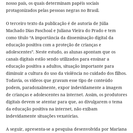
nosso país, os quais determinam papéis sociais
protagonizados pelas pessoas negras no Brasil.
O terceiro texto da publicação é de autoria de Júlia
Machado Dias Paschoal e Juliana Vieira do Prado e tem
como título “A importância da disseminação digital da
educação positiva com a proteção de crianças e
adolescentes”. Neste estudo, as alunas apontam que os
canais digitais estão sendo utilizados para ensinar a
educação positiva a adultos, situação importante para
diminuir a cultura do uso da violência no cuidado dos filhos.
Todavia, os vídeos que gravam esse tipo de conteúdo
podem, paradoxalmente, expor indevidamente a imagem
de crianças e adolescentes na internet. Assim, os produtores
digitais devem se atentar para que, ao divulgarem o tema
da educação positiva na internet, não exibam
indevidamente situações vexatórias.
A seguir, apresenta-se a pesquisa desenvolvida por Mariana