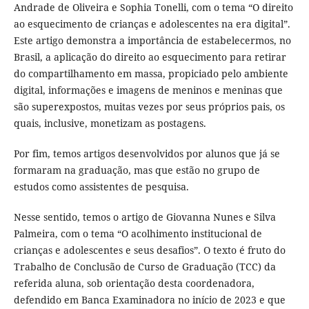
Andrade de Oliveira e Sophia Tonelli, com o tema “O direito
ao esquecimento de crianças e adolescentes na era digital”.
Este artigo demonstra a importância de estabelecermos, no
Brasil, a aplicação do direito ao esquecimento para retirar
do compartilhamento em massa, propiciado pelo ambiente
digital, informações e imagens de meninos e meninas que
são superexpostos, muitas vezes por seus próprios pais, os
quais, inclusive, monetizam as postagens.
Por fim, temos artigos desenvolvidos por alunos que já se
formaram na graduação, mas que estão no grupo de
estudos como assistentes de pesquisa.
Nesse sentido, temos o artigo de Giovanna Nunes e Silva
Palmeira, com o tema “O acolhimento institucional de
crianças e adolescentes e seus desafios”. O texto é fruto do
Trabalho de Conclusão de Curso de Graduação (TCC) da
referida aluna, sob orientação desta coordenadora,
defendido em Banca Examinadora no início de 2023 e que