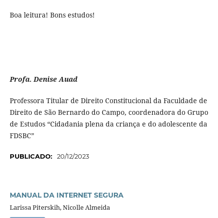
Boa leitura! Bons estudos!
Profa. Denise Auad
Professora Titular de Direito Constitucional da Faculdade de
Direito de São Bernardo do Campo, coordenadora do Grupo
de Estudos “Cidadania plena da criança e do adolescente da
FDSBC”
PUBLICADO:
20/12/2023
MANUAL DA INTERNET SEGURA
Larissa Piterskih, Nicolle Almeida