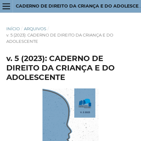
CADERNO DE DIREITO DA CRIANÇA E DO ADOLESCENTE
INÍCIO
/
ARQUIVOS
/
v. 5 (2023): CADERNO DE DIREITO DA CRIANÇA E DO
ADOLESCENTE
v. 5 (2023): CADERNO DE
DIREITO DA CRIANÇA E DO
ADOLESCENTE