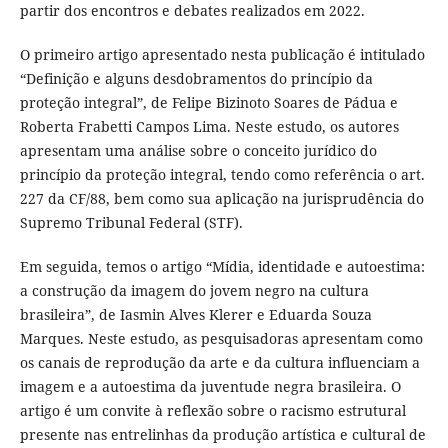
partir dos encontros e debates realizados em 2022.
O primeiro artigo apresentado nesta publicação é intitulado
“Definição e alguns desdobramentos do princípio da
proteção integral”, de Felipe Bizinoto Soares de Pádua e
Roberta Frabetti Campos Lima. Neste estudo, os autores
apresentam uma análise sobre o conceito jurídico do
princípio da proteção integral, tendo como referência o art.
227 da CF/88, bem como sua aplicação na jurisprudência do
Supremo Tribunal Federal (STF).
Em seguida, temos o artigo “Mídia, identidade e autoestima:
a construção da imagem do jovem negro na cultura
brasileira”, de Iasmin Alves Klerer e Eduarda Souza
Marques. Neste estudo, as pesquisadoras apresentam como
os canais de reprodução da arte e da cultura influenciam a
imagem e a autoestima da juventude negra brasileira. O
artigo é um convite à reflexão sobre o racismo estrutural
presente nas entrelinhas da produção artística e cultural de