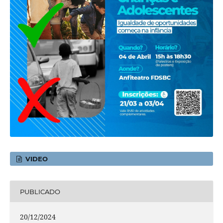
VIDEO
PUBLICADO
20/12/2024