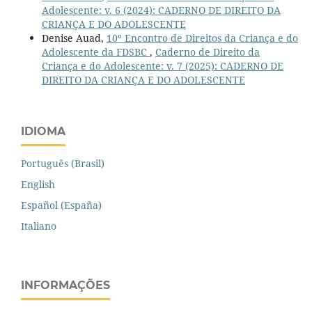
Adolescente: v. 6 (2024): CADERNO DE DIREITO DA
CRIANÇA E DO ADOLESCENTE
Denise Auad,
10º Encontro de Direitos da Criança e do
Adolescente da FDSBC
,
Caderno de Direito da
Criança e do Adolescente: v. 7 (2025): CADERNO DE
DIREITO DA CRIANÇA E DO ADOLESCENTE
IDIOMA
Português (Brasil)
English
Español (España)
Italiano
INFORMAÇÕES