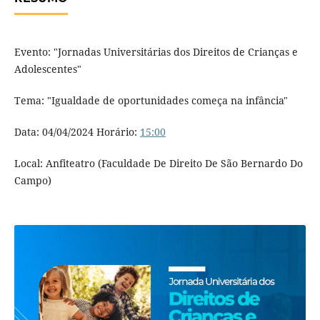
Evento: "Jornadas Universitárias dos Direitos de Crianças e
Adolescentes"
Tema: "Igualdade de oportunidades começa na infância"
Data: 04/04/2024 Horário:
15:00
Local: Anfiteatro (Faculdade De Direito De São Bernardo Do
Campo)