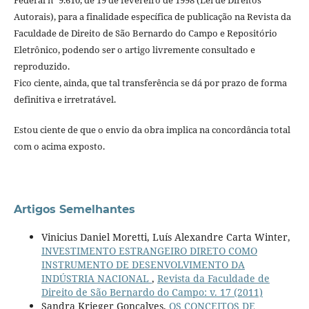
Autorais), para a finalidade específica de publicação na Revista da
Faculdade de Direito de São Bernardo do Campo e Repositório
Eletrônico, podendo ser o artigo livremente consultado e
reproduzido.
Fico ciente, ainda, que tal transferência se dá por prazo de forma
definitiva e irretratável.
Estou ciente de que o envio da obra implica na concordância total
com o acima exposto.
Artigos Semelhantes
Vinicius Daniel Moretti, Luís Alexandre Carta Winter,
INVESTIMENTO ESTRANGEIRO DIRETO COMO
INSTRUMENTO DE DESENVOLVIMENTO DA
INDÚSTRIA NACIONAL
,
Revista da Faculdade de
Direito de São Bernardo do Campo: v. 17 (2011)
Sandra Krieger Gonçalves,
OS CONCEITOS DE