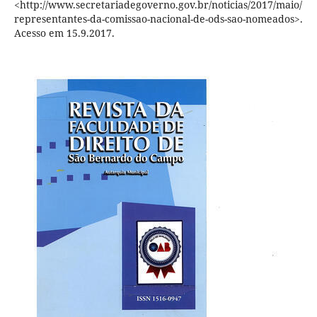
<http://www.secretariadegoverno.gov.br/noticias/2017/maio/
representantes-da-comissao-nacional-de-ods-sao-nomeados>.
Acesso em 15.9.2017.