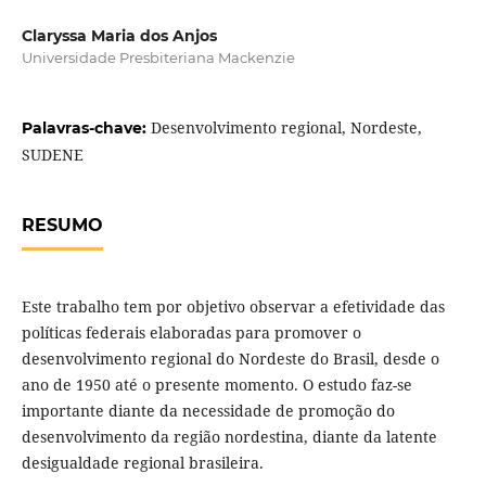
Claryssa Maria dos Anjos
Universidade Presbiteriana Mackenzie
Desenvolvimento regional, Nordeste,
Palavras-chave:
SUDENE
RESUMO
Este trabalho tem por objetivo observar a efetividade das
políticas federais elaboradas para promover o
desenvolvimento regional do Nordeste do Brasil, desde o
ano de 1950 até o presente momento. O estudo faz-se
importante diante da necessidade de promoção do
desenvolvimento da região nordestina, diante da latente
desigualdade regional brasileira.