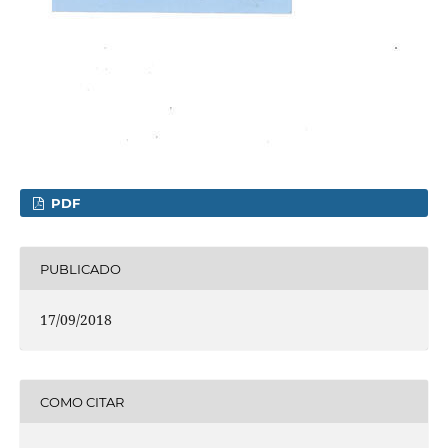
PDF
PUBLICADO
17/09/2018
COMO CITAR