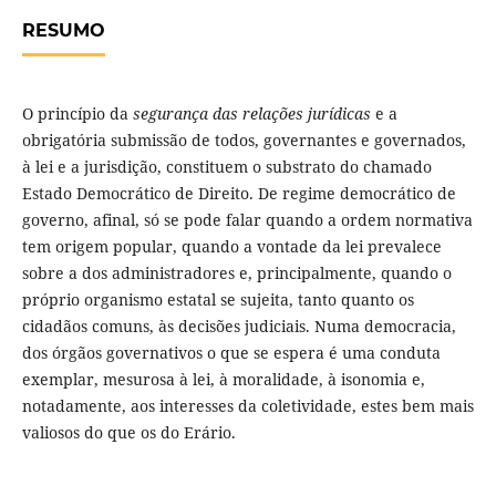
RESUMO
O princípio da
segurança das relações jurídicas
e a
obrigatória submissão de todos, governantes e governados,
à lei e a jurisdição, constituem o substrato do chamado
Estado Democrático de Direito. De regime democrático de
governo, afinal, só se pode falar quando a ordem normativa
tem origem popular, quando a vontade da lei prevalece
sobre a dos administradores e, principalmente, quando o
próprio organismo estatal se sujeita, tanto quanto os
cidadãos comuns, às decisões judiciais. Numa democracia,
dos órgãos governativos o que se espera é uma conduta
exemplar, mesurosa à lei, à moralidade, à isonomia e,
notadamente, aos interesses da coletividade, estes bem mais
valiosos do que os do Erário.