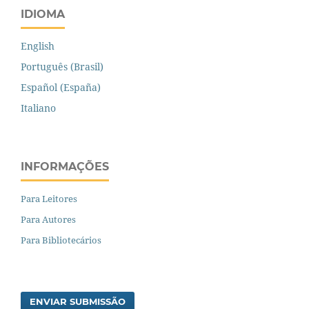
IDIOMA
English
Português (Brasil)
Español (España)
Italiano
INFORMAÇÕES
Para Leitores
Para Autores
Para Bibliotecários
ENVIAR SUBMISSÃO