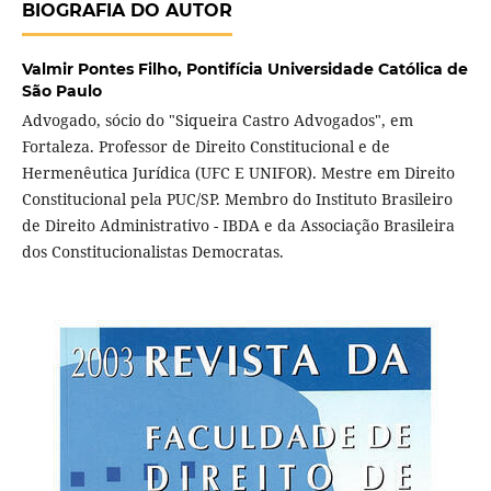
BIOGRAFIA DO AUTOR
Valmir Pontes Filho,
Pontifícia Universidade Católica de
São Paulo
Advogado, sócio do "Siqueira Castro Advogados", em
Fortaleza. Professor de Direito Constitucional e de
Hermenêutica Jurídica (UFC E UNIFOR). Mestre em Direito
Constitucional pela PUC/SP. Membro do Instituto Brasileiro
de Direito Administrativo - IBDA e da Associação Brasileira
dos Constitucionalistas Democratas.