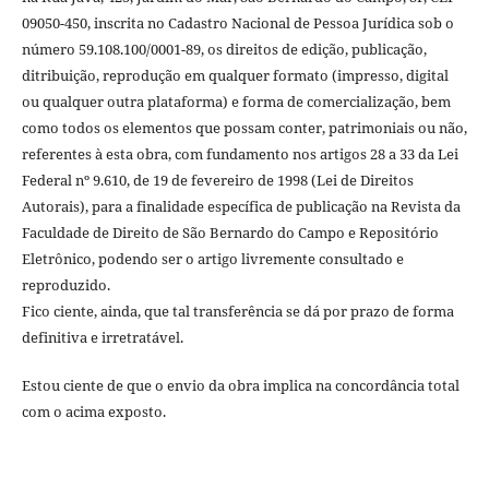
09050-450, inscrita no Cadastro Nacional de Pessoa Jurídica sob o
número 59.108.100/0001-89, os direitos de edição, publicação,
ditribuição, reprodução em qualquer formato (impresso, digital
ou qualquer outra plataforma) e forma de comercialização, bem
como todos os elementos que possam conter, patrimoniais ou não,
referentes à esta obra, com fundamento nos artigos 28 a 33 da Lei
Federal nº 9.610, de 19 de fevereiro de 1998 (Lei de Direitos
Autorais), para a finalidade específica de publicação na Revista da
Faculdade de Direito de São Bernardo do Campo e Repositório
Eletrônico, podendo ser o artigo livremente consultado e
reproduzido.
Fico ciente, ainda, que tal transferência se dá por prazo de forma
definitiva e irretratável.
Estou ciente de que o envio da obra implica na concordância total
com o acima exposto.