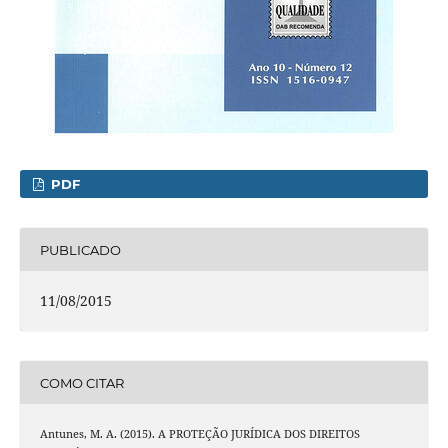
PDF
PUBLICADO
11/08/2015
COMO CITAR
Antunes, M. A. (2015). A PROTEÇÃO JURÍDICA DOS DIREITOS