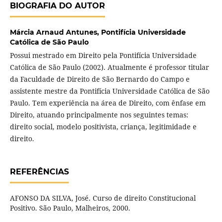
BIOGRAFIA DO AUTOR
Márcia Arnaud Antunes,
Pontifícia Universidade
Católica de São Paulo
Possui mestrado em Direito pela Pontifícia Universidade
Católica de São Paulo (2002). Atualmente é professor titular
da Faculdade de Direito de São Bernardo do Campo e
assistente mestre da Pontifícia Universidade Católica de São
Paulo. Tem experiência na área de Direito, com ênfase em
Direito, atuando principalmente nos seguintes temas:
direito social, modelo positivista, criança, legitimidade e
direito.
REFERÊNCIAS
AFONSO DA SILVA, José. Curso de direito Constitucional
Positivo. São Paulo, Malheiros, 2000.