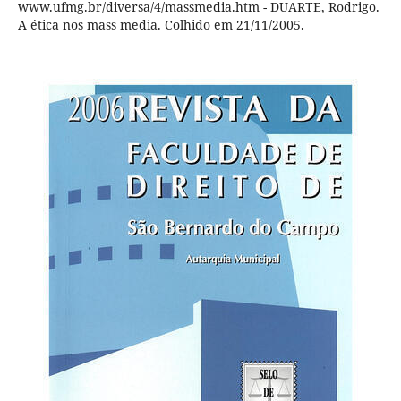
www.ufmg.br/diversa/4/massmedia.htm - DUARTE, Rodrigo.
A ética nos mass media. Colhido em 21/11/2005.