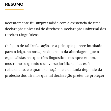
RESUMO
Recentemente fui surpreendida com a existência de uma
declaração universal de direitos: a Declaração Universal dos
Direitos Linguísticos.
O objeto de tal Declaração, se a princípio parece inusitado
para o leigo, ao nos aproximarmos da abordagem que os
especialistas nas questões linguísticas nos apresentam,
mostra-nos o quanto o universo jurídico a elas está
relacionado, e o quanto a noção de cidadania depende da
proteção dos direitos que tal declaração pretende proteger.